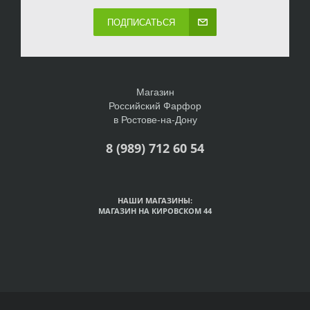
ПОДПИСАТЬСЯ
Магазин
Российский Фарфор
в Ростове-на-Дону
8 (989) 712 60 54
НАШИ МАГАЗИНЫ:
МАГАЗИН НА КИРОВСКОМ 44