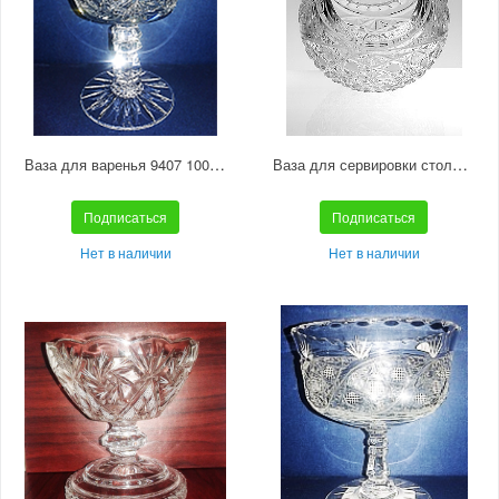
Ваза для варенья 9407 1000/91
Ваза для сервировки стола «Корзинка» средняя С269
Подписаться
Подписаться
Нет в наличии
Нет в наличии