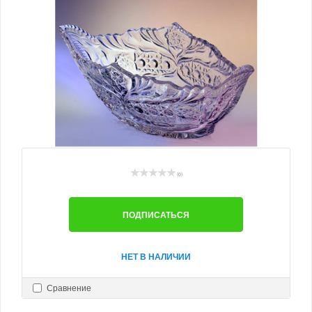
(0)
ПОДПИСАТЬСЯ
НЕТ В НАЛИЧИИ
Сравнение