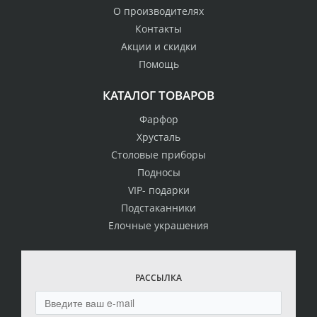
О производителях
Контакты
Акции и скидки
Помощь
КАТАЛОГ ТОВАРОВ
Фарфор
Хрусталь
Столовые приборы
Подносы
VIP- подарки
Подстаканники
Елочные украшения
РАССЫЛКА