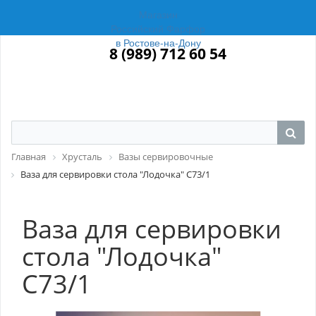
Магазин
Российский Фарфор
в Ростове-на-Дону
8 (989) 712 60 54
Главная
Хрусталь
Вазы сервировочные
Ваза для сервировки стола "Лодочка" С73/1
Ваза для сервировки
стола "Лодочка"
С73/1