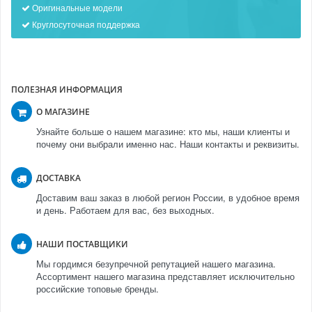
Оригинальные модели
Круглосуточная поддержка
ПОЛЕЗНАЯ ИНФОРМАЦИЯ
О МАГАЗИНЕ
Узнайте больше о нашем магазине: кто мы, наши клиенты и
почему они выбрали именно нас. Наши контакты и реквизиты.
ДОСТАВКА
Доставим ваш заказ в любой регион России, в удобное время
и день. Работаем для вас, без выходных.
НАШИ ПОСТАВЩИКИ
Мы гордимся безупречной репутацией нашего магазина.
Ассортимент нашего магазина представляет исключительно
российские топовые бренды.