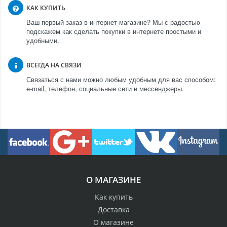
КАК КУПИТЬ
Ваш первый заказ в интернет-магазине? Мы с радостью
подскажем как сделать покупки в интернете простыми и
удобными.
ВСЕГДА НА СВЯЗИ
Связаться с нами можно любым удобным для вас способом:
e-mail, телефон, социальные сети и мессенджеры.
О МАГАЗИНЕ
Как купить
Доставка
О магазине