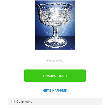
(0)
ПОДПИСАТЬСЯ
НЕТ В НАЛИЧИИ
Сравнение