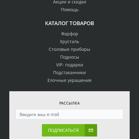
Акции и скидки
Помощь
КАТАЛОГ ТОВАРОВ
Фарфор
Хрусталь
Столовые приборы
Подносы
VIP- подарки
Подстаканники
Елочные украшения
РАССЫЛКА
ПОДПИСАТЬСЯ