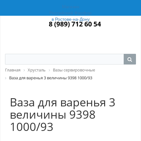
Магазин
Российский Фарфор
в Ростове-на-Дону
8 (989) 712 60 54
Главная
Хрусталь
Вазы сервировочные
Ваза для варенья 3 величины 9398 1000/93
Ваза для варенья 3
величины 9398
1000/93