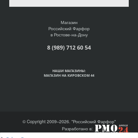
Магазин
Российский Фарфор
в Ростове-на-Дону
8 (989) 712 60 54
НАШИ МАГАЗИНЫ:
МАГАЗИН НА КИРОВСКОМ 44
© Copyright 2009–2026. "Российский Фарфор"
Разработано в: