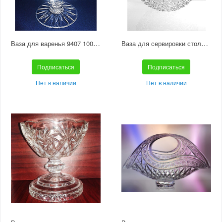
Ваза для варенья 9407 1000/91
Ваза для сервировки стола «Корзинка» средняя С269
Подписаться
Подписаться
Нет в наличии
Нет в наличии