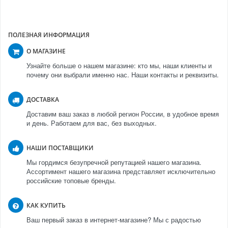
ПОЛЕЗНАЯ ИНФОРМАЦИЯ
О МАГАЗИНЕ
Узнайте больше о нашем магазине: кто мы, наши клиенты и
почему они выбрали именно нас. Наши контакты и реквизиты.
ДОСТАВКА
Доставим ваш заказ в любой регион России, в удобное время
и день. Работаем для вас, без выходных.
НАШИ ПОСТАВЩИКИ
Мы гордимся безупречной репутацией нашего магазина.
Ассортимент нашего магазина представляет исключительно
российские топовые бренды.
КАК КУПИТЬ
Ваш первый заказ в интернет-магазине? Мы с радостью