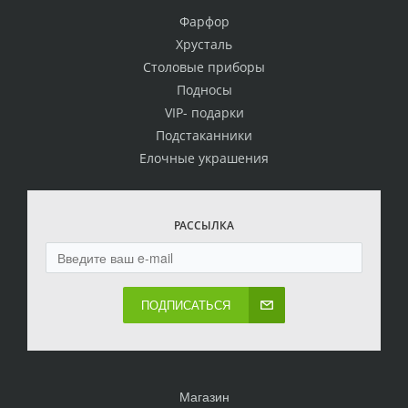
Фарфор
Хрусталь
Столовые приборы
Подносы
VIP- подарки
Подстаканники
Елочные украшения
РАССЫЛКА
ПОДПИСАТЬСЯ
Магазин