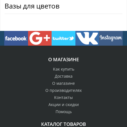
Вазы для цветов
О МАГАЗИНЕ
Как купить
Доставка
О магазине
О производителях
Контакты
Акции и скидки
Помощь
КАТАЛОГ ТОВАРОВ