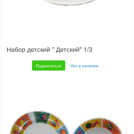
Набор детский " Детский" 1/3
Подписаться
Нет в наличии