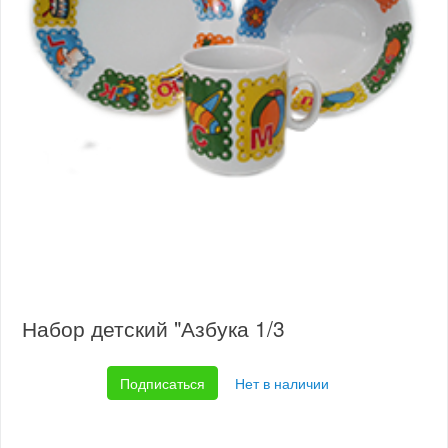
Набор детский "Азбука 1/3
Подписаться
Нет в наличии