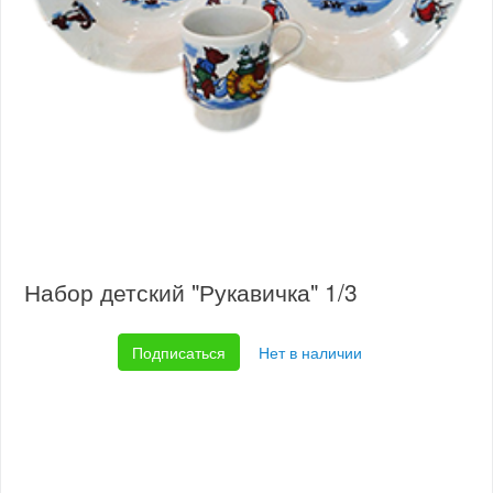
Набор детский "Рукавичка" 1/3
Подписаться
Нет в наличии