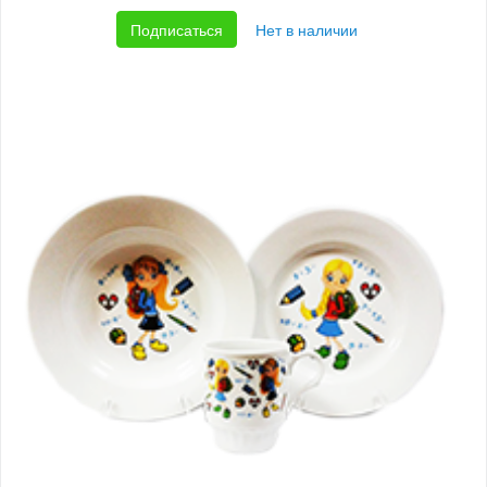
Подписаться
Нет в наличии