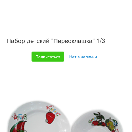
Набор детский "Первоклашка" 1/3
Подписаться
Нет в наличии