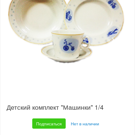
Детский комплект "Машинки" 1/4
Подписаться
Нет в наличии