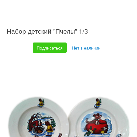
Набор детский "Пчелы" 1/3
Подписаться
Нет в наличии