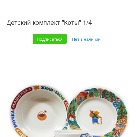
Детский комплект "Коты" 1/4
Подписаться
Нет в наличии