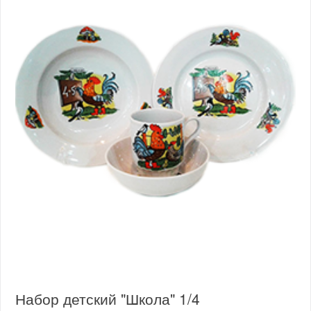
Набор детский "Школа" 1/4