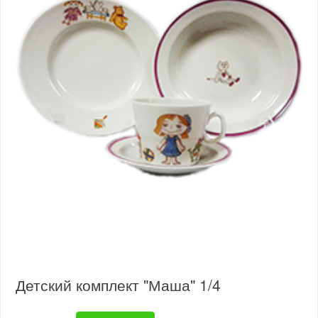
Детский комплект "Маша" 1/4