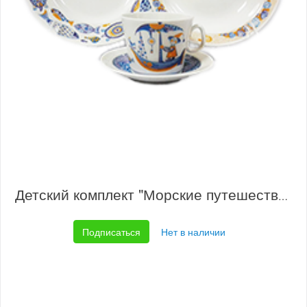
Детский комплект "Морские путешествия" 1/4
Подписаться
Нет в наличии