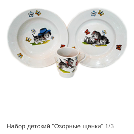
Набор детский "Озорные щенки" 1/3