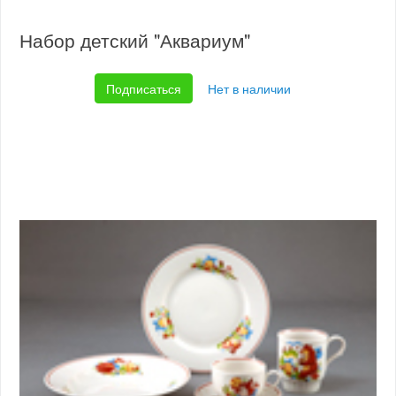
Набор детский "Аквариум"
Подписаться
Нет в наличии