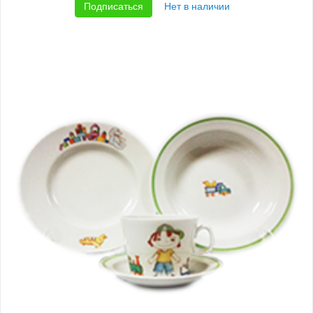
Подписаться
Нет в наличии