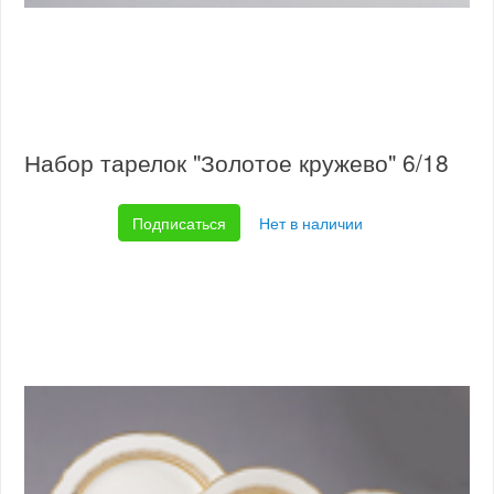
Набор тарелок "Золотое кружево" 6/18
Подписаться
Нет в наличии