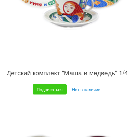
Детский комплект "Маша и медведь" 1/4
Подписаться
Нет в наличии