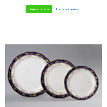
Подписаться
Нет в наличии