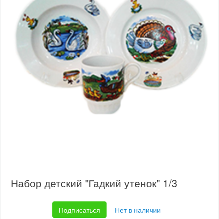
Набор детский "Гадкий утенок" 1/3
Подписаться
Нет в наличии