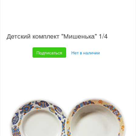
Детский комплект "Мишенька" 1/4
Подписаться
Нет в наличии