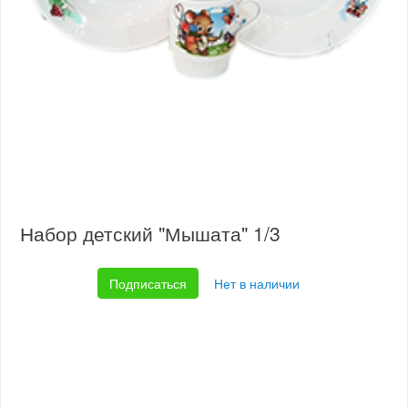
Набор детский "Мышата" 1/3
Подписаться
Нет в наличии