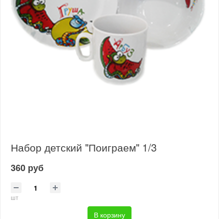
Набор детский "Поиграем" 1/3
360 руб
шт
В корзину