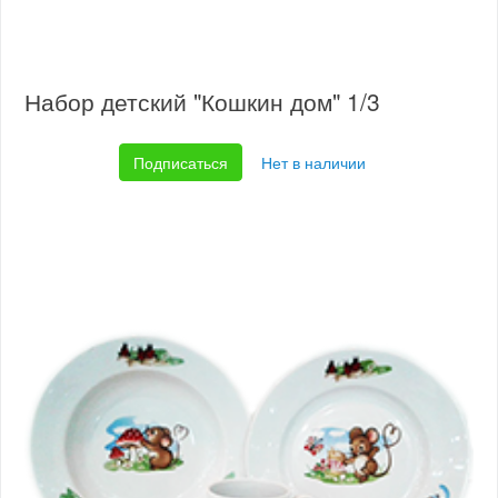
Набор детский "Кошкин дом" 1/3
Подписаться
Нет в наличии