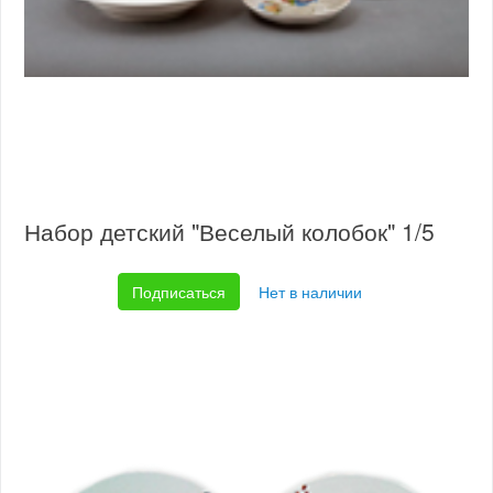
Набор детский "Веселый колобок" 1/5
Подписаться
Нет в наличии