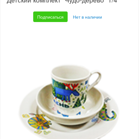
Подписаться
Нет в наличии