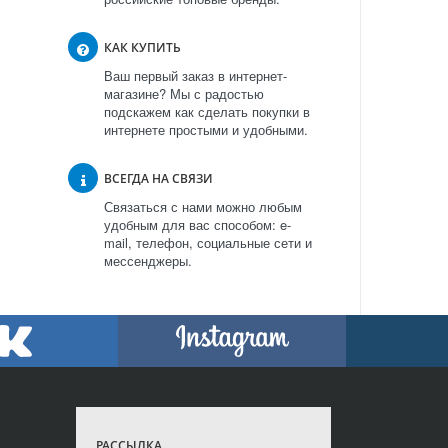
КАК КУПИТЬ
Ваш первый заказ в интернет-
магазине? Мы с радостью
подскажем как сделать покупки в
интернете простыми и удобными.
ВСЕГДА НА СВЯЗИ
Связаться с нами можно любым
удобным для вас способом: e-
mail, телефон, социальные сети и
мессенджеры.
РАССЫЛКА