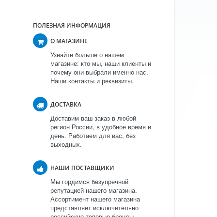
ПОЛЕЗНАЯ ИНФОРМАЦИЯ
О МАГАЗИНЕ
Узнайте больше о нашем
магазине: кто мы, наши клиенты и
почему они выбрали именно нас.
Наши контакты и реквизиты.
ДОСТАВКА
Доставим ваш заказ в любой
регион России, в удобное время и
день. Работаем для вас, без
выходных.
НАШИ ПОСТАВЩИКИ
Мы гордимся безупречной
репутацией нашего магазина.
Ассортимент нашего магазина
представляет исключительно
российские топовые бренды.