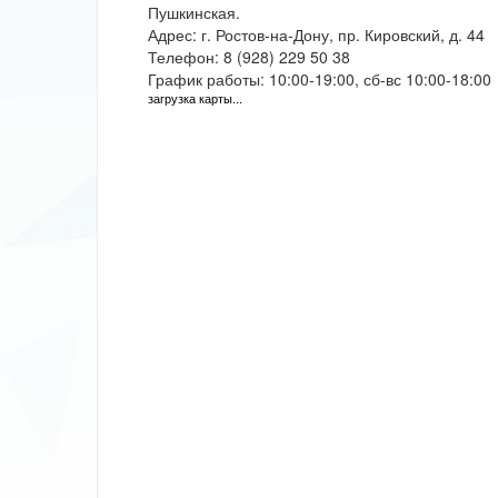
Пушкинская.
Адрес: г. Ростов-на-Дону, пр. Кировский, д. 44
Телефон: 8 (928) 229 50 38
График работы: 10:00-19:00, сб-вс 10:00-18:00
загрузка карты...