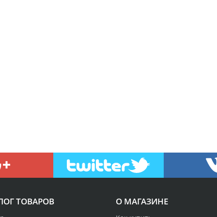
ЛОГ ТОВАРОВ
О МАГАЗИНЕ