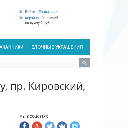
Войти
Регистрация
Корзина
0 позиций
на сумму
0 руб
АКАННИКИ
ЕЛОЧНЫЕ УКРАШЕНИЯ
у, пр. Кировский,
МЫ В СОЦСЕТЯХ