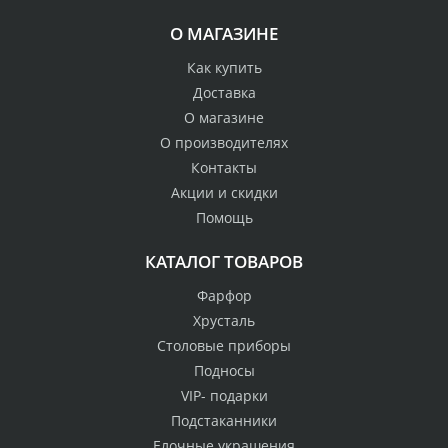
О МАГАЗИНЕ
Как купить
Доставка
О магазине
О производителях
Контакты
Акции и скидки
Помощь
КАТАЛОГ ТОВАРОВ
Фарфор
Хрусталь
Столовые приборы
Подносы
VIP- подарки
Подстаканники
Елочные украшения