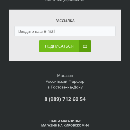
РАССЫЛКА
ПОДПИСАТЬСЯ
Магазин
Российский Фарфор
в Ростове-на-Дону
8 (989) 712 60 54
НАШИ МАГАЗИНЫ:
МАГАЗИН НА КИРОВСКОМ 44