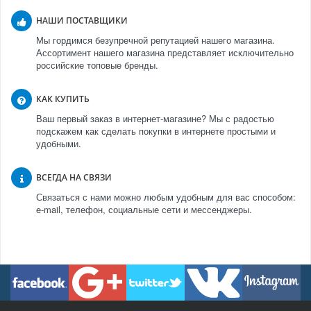
НАШИ ПОСТАВЩИКИ
Мы гордимся безупречной репутацией нашего магазина.
Ассортимент нашего магазина представляет исключительно
российские топовые бренды.
КАК КУПИТЬ
Ваш первый заказ в интернет-магазине? Мы с радостью
подскажем как сделать покупки в интернете простыми и
удобными.
ВСЕГДА НА СВЯЗИ
Связаться с нами можно любым удобным для вас способом:
e-mail, телефон, социальные сети и мессенджеры.