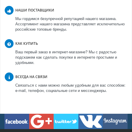
НАШИ ПОСТАВЩИКИ
Мы гордимся безупречной репутацией нашего магазина.
Ассортимент нашего магазина представляет исключительно
российские топовые бренды.
КАК КУПИТЬ
Ваш первый заказ в интернет-магазине? Мы с радостью
подскажем как сделать покупки в интернете простыми и
удобными.
ВСЕГДА НА СВЯЗИ
Связаться с нами можно любым удобным для вас способом:
e-mail, телефон, социальные сети и мессенджеры.