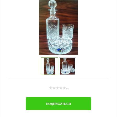
(0)
ПОДПИСАТЬСЯ