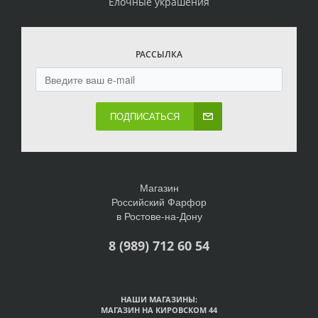
Елочные украшения
РАССЫЛКА
ПОДПИСАТЬСЯ
Магазин
Российский Фарфор
в Ростове-на-Дону
8 (989) 712 60 54
НАШИ МАГАЗИНЫ:
МАГАЗИН НА КИРОВСКОМ 44