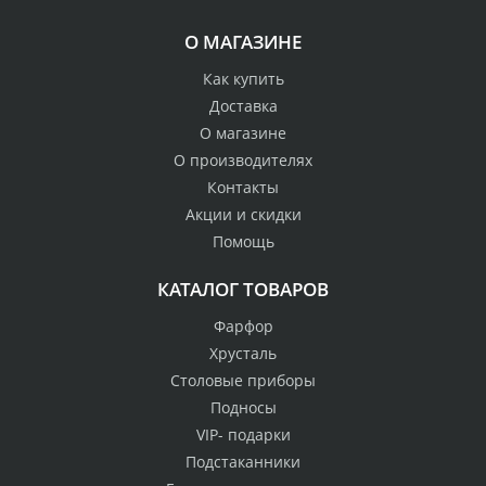
О МАГАЗИНЕ
Как купить
Доставка
О магазине
О производителях
Контакты
Акции и скидки
Помощь
КАТАЛОГ ТОВАРОВ
Фарфор
Хрусталь
Столовые приборы
Подносы
VIP- подарки
Подстаканники