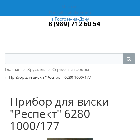
Магазин
Российский Фарфор
в Ростове-на-Дону
8 (989) 712 60 54
Главная
Хрусталь
Сервизы и наборы
Прибор для виски "Респект" 6280 1000/177
Прибор для виски
"Респект" 6280
1000/177