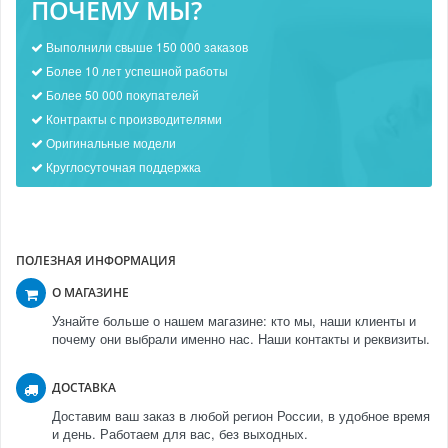
ПОЧЕМУ МЫ?
Выполнили свыше 150 000 заказов
Более 10 лет успешной работы
Более 50 000 покупателей
Контракты с производителями
Оригинальные модели
Круглосуточная поддержка
ПОЛЕЗНАЯ ИНФОРМАЦИЯ
О МАГАЗИНЕ
Узнайте больше о нашем магазине: кто мы, наши клиенты и
почему они выбрали именно нас. Наши контакты и реквизиты.
ДОСТАВКА
Доставим ваш заказ в любой регион России, в удобное время
и день. Работаем для вас, без выходных.