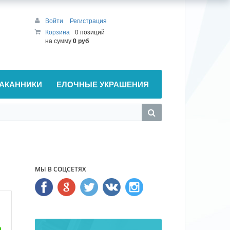
Войти
Регистрация
Корзина
0 позиций
на сумму
0 руб
АКАННИКИ
ЕЛОЧНЫЕ УКРАШЕНИЯ
МЫ В СОЦСЕТЯХ