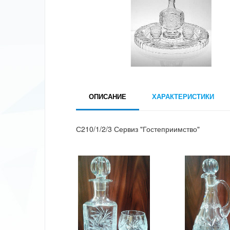
ОПИСАНИЕ
ХАРАКТЕРИСТИКИ
С210/1/2/3 Сервиз "Гостеприимство"