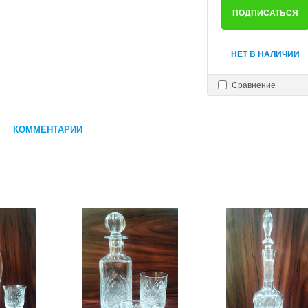
ПОДПИСАТЬСЯ
НЕТ В НАЛИЧИИ
Сравнение
КОММЕНТАРИИ