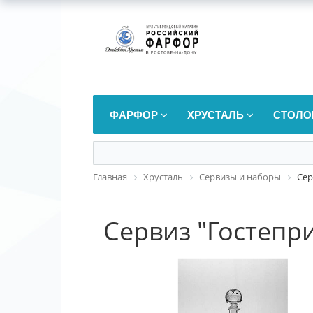
ФАРФОР
ХРУСТАЛЬ
СТОЛО
Главная
Хрусталь
Сервизы и наборы
Сер
Сервиз "Гостепр