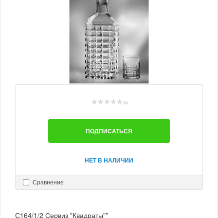
(0)
ПОДПИСАТЬСЯ
НЕТ В НАЛИЧИИ
Сравнение
С164/1/2 Сервиз "Квадраты"*