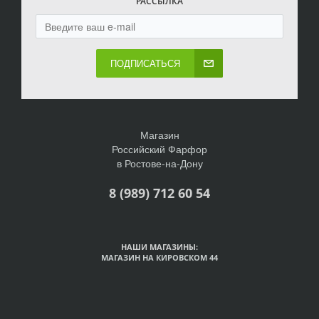
РАССЫЛКА
ПОДПИСАТЬСЯ
Магазин
Российский Фарфор
в Ростове-на-Дону
8 (989) 712 60 54
НАШИ МАГАЗИНЫ:
МАГАЗИН НА КИРОВСКОМ 44