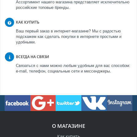
Ассортимент нашего магазина представляет исключительно
российские топовые бренды.
КАК КУПИТЬ
Ваш первый заказ в интернет-магазине? Мы с радостью
подскажем как сделать покупки в интернете простыми и
удобными.
ВСЕГДА НА СВЯЗИ
Связаться с нами можно любым удобным для вас способом:
e-mail, телефон, социальные сети и мессенджеры.
О МАГАЗИНЕ
Как купить