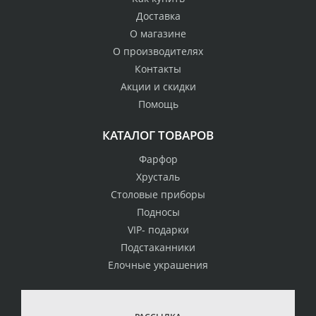
Доставка
О магазине
О производителях
Контакты
Акции и скидки
Помощь
КАТАЛОГ ТОВАРОВ
Фарфор
Хрусталь
Столовые приборы
Подносы
VIP- подарки
Подстаканники
Елочные украшения