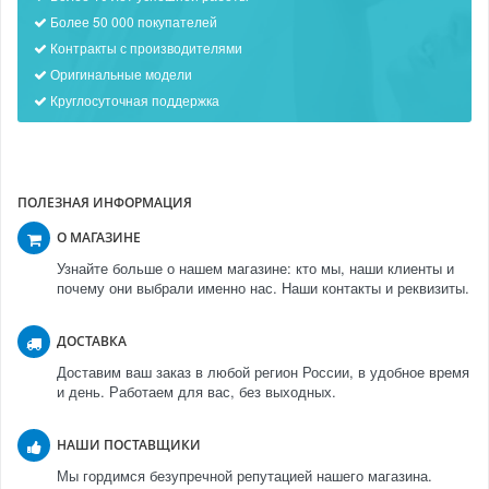
Более 50 000 покупателей
Контракты с производителями
Оригинальные модели
Круглосуточная поддержка
ПОЛЕЗНАЯ ИНФОРМАЦИЯ
О МАГАЗИНЕ
Узнайте больше о нашем магазине: кто мы, наши клиенты и
почему они выбрали именно нас. Наши контакты и реквизиты.
ДОСТАВКА
Доставим ваш заказ в любой регион России, в удобное время
и день. Работаем для вас, без выходных.
НАШИ ПОСТАВЩИКИ
Мы гордимся безупречной репутацией нашего магазина.