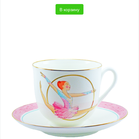
В корзину