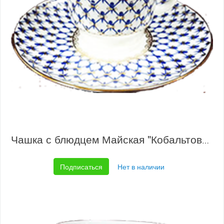
Чашка с блюдцем Майская "Кобальтовая сетка"
Подписаться
Нет в наличии