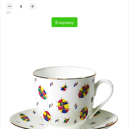
шт
В корзину