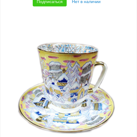
Подписаться
Нет в наличии