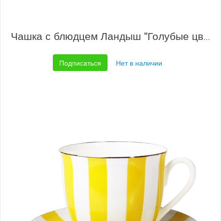
Чашка с блюдцем Ландыш "Голубые цветы"
Подписаться
Нет в наличии