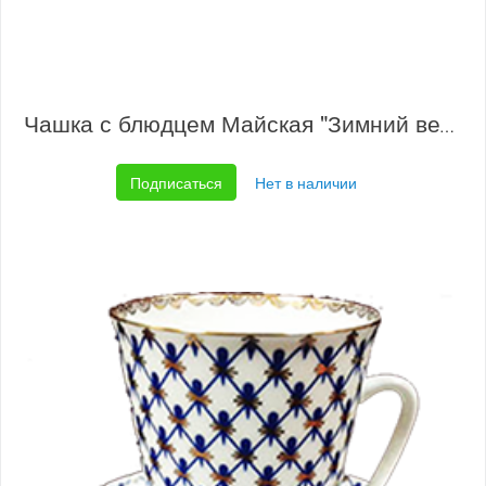
Чашка с блюдцем Майская "Зимний вечер"
Подписаться
Нет в наличии