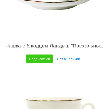
Чашка с блюдцем Ландыш "Пасхальный"
Подписаться
Нет в наличии