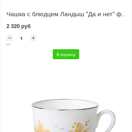
Чашка с блюдцем Ландыш "Да и нет" фиолетовый
2 320 руб
шт
В корзину