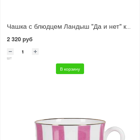
Чашка с блюдцем Ландыш "Да и нет" красный
2 320 руб
шт
В корзину