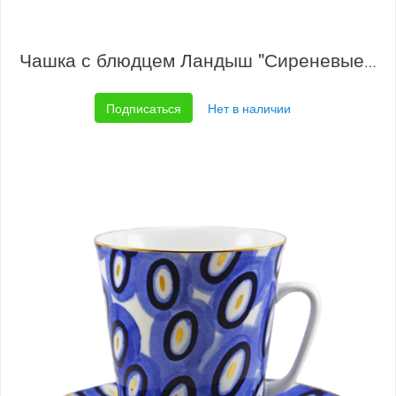
Чашка с блюдцем Ландыш "Сиреневые цветы"
Подписаться
Нет в наличии