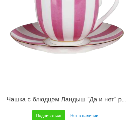
Чашка с блюдцем Ландыш "Да и нет" розовый
Подписаться
Нет в наличии