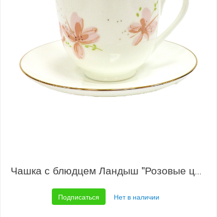
Чашка с блюдцем Ландыш "Розовые цветы"
Подписаться
Нет в наличии