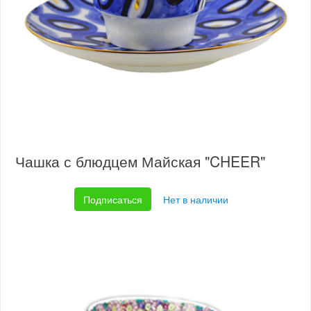
Чашка с блюдцем Майская "CHEER"
Подписаться
Нет в наличии