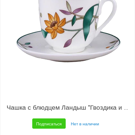
Чашка с блюдцем Ландыш "Гвоздика и нарцисс"
Подписаться
Нет в наличии