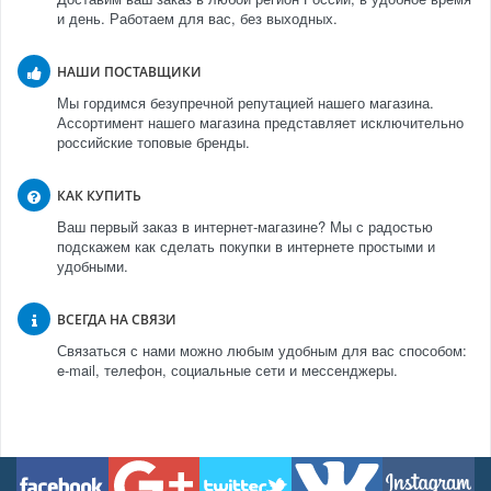
и день. Работаем для вас, без выходных.
НАШИ ПОСТАВЩИКИ
Мы гордимся безупречной репутацией нашего магазина.
Ассортимент нашего магазина представляет исключительно
российские топовые бренды.
КАК КУПИТЬ
Ваш первый заказ в интернет-магазине? Мы с радостью
подскажем как сделать покупки в интернете простыми и
удобными.
ВСЕГДА НА СВЯЗИ
Связаться с нами можно любым удобным для вас способом:
e-mail, телефон, социальные сети и мессенджеры.