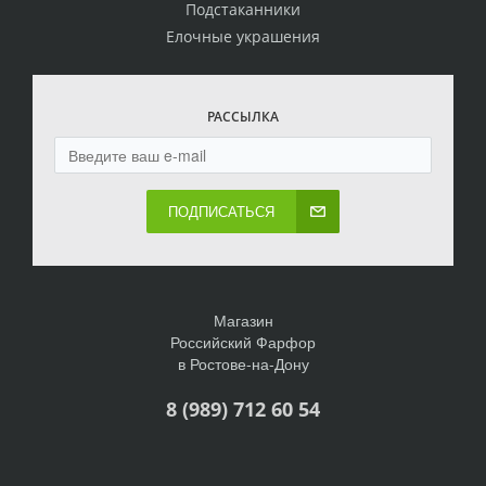
Подстаканники
Елочные украшения
РАССЫЛКА
ПОДПИСАТЬСЯ
Магазин
Российский Фарфор
в Ростове-на-Дону
8 (989) 712 60 54