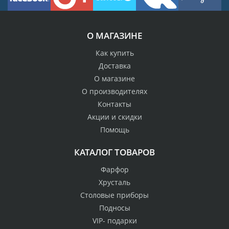
О МАГАЗИНЕ
Как купить
Доставка
О магазине
О производителях
Контакты
Акции и скидки
Помощь
КАТАЛОГ ТОВАРОВ
Фарфор
Хрусталь
Столовые приборы
Подносы
VIP- подарки