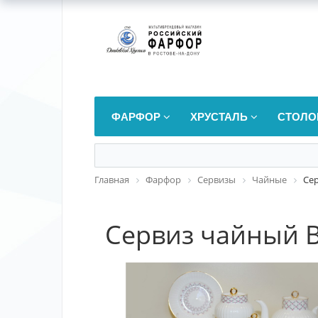
ФАРФОР
ХРУСТАЛЬ
СТОЛО
Главная
Фарфор
Сервизы
Чайные
Сер
Сервиз чайный В