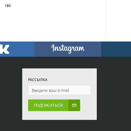
180
РАССЫЛКА
ПОДПИСАТЬСЯ