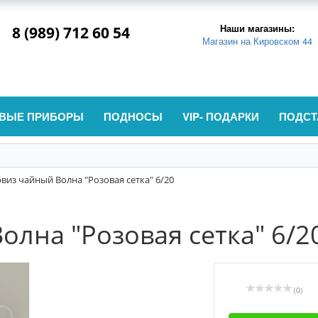
Наши магазины:
8 (989) 712 60 54
Магазин на Кировском 44
ВЫЕ ПРИБОРЫ
ПОДНОСЫ
VIP- ПОДАРКИ
ПОДСТ
виз чайный Волна "Розовая сетка" 6/20
олна "Розовая сетка" 6/2
(0)