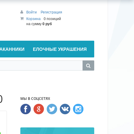
Войти
Регистрация
Корзина
0 позиций
на сумму
0 руб
АКАННИКИ
ЕЛОЧНЫЕ УКРАШЕНИЯ
0
МЫ В СОЦСЕТЯХ