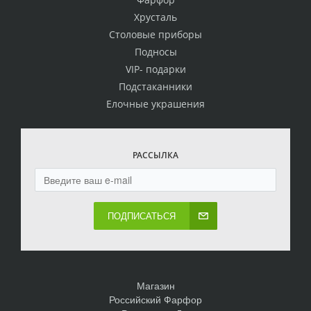
Хрусталь
Столовые приборы
Подносы
VIP- подарки
Подстаканники
Елочные украшения
РАССЫЛКА
ПОДПИСАТЬСЯ
Магазин
Российский Фарфор