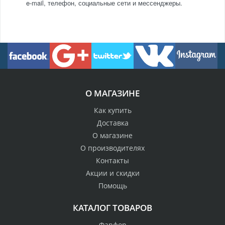
e-mail, телефон, социальные сети и мессенджеры.
О МАГАЗИНЕ
Как купить
Доставка
О магазине
О производителях
Контакты
Акции и скидки
Помощь
КАТАЛОГ ТОВАРОВ
Фарфор