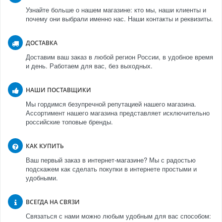
Узнайте больше о нашем магазине: кто мы, наши клиенты и
почему они выбрали именно нас. Наши контакты и реквизиты.
ДОСТАВКА
Доставим ваш заказ в любой регион России, в удобное время
и день. Работаем для вас, без выходных.
НАШИ ПОСТАВЩИКИ
Мы гордимся безупречной репутацией нашего магазина.
Ассортимент нашего магазина представляет исключительно
российские топовые бренды.
КАК КУПИТЬ
Ваш первый заказ в интернет-магазине? Мы с радостью
подскажем как сделать покупки в интернете простыми и
удобными.
ВСЕГДА НА СВЯЗИ
Связаться с нами можно любым удобным для вас способом: