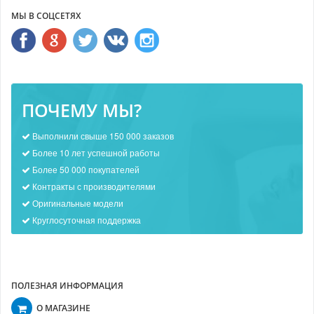
МЫ В СОЦСЕТЯХ
ПОЧЕМУ МЫ?
Выполнили свыше 150 000 заказов
Более 10 лет успешной работы
Более 50 000 покупателей
Контракты с производителями
Оригинальные модели
Круглосуточная поддержка
ПОЛЕЗНАЯ ИНФОРМАЦИЯ
О МАГАЗИНЕ