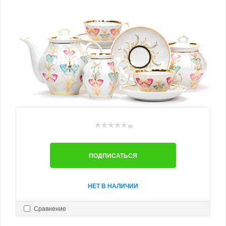
(0)
ПОДПИСАТЬСЯ
НЕТ В НАЛИЧИИ
Сравнение