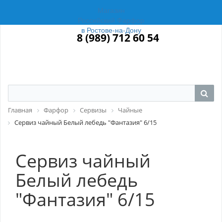
Магазин
Российский Фарфор
в Ростове-на-Дону
8 (989) 712 60 54
Главная
Фарфор
Сервизы
Чайные
Сервиз чайный Белый лебедь "Фантазия" 6/15
Сервиз чайный
Белый лебедь
"Фантазия" 6/15