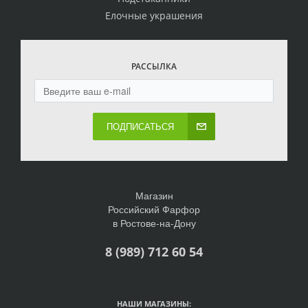
Елочные украшения
РАССЫЛКА
ПОДПИСАТЬСЯ
Магазин
Российский Фарфор
в Ростове-на-Дону
8 (989) 712 60 54
НАШИ МАГАЗИНЫ: