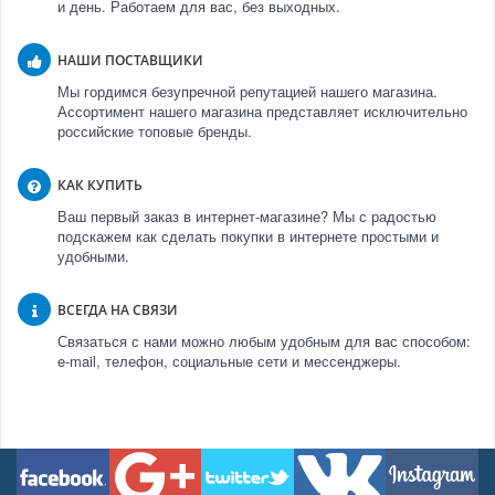
и день. Работаем для вас, без выходных.
НАШИ ПОСТАВЩИКИ
Мы гордимся безупречной репутацией нашего магазина.
Ассортимент нашего магазина представляет исключительно
российские топовые бренды.
КАК КУПИТЬ
Ваш первый заказ в интернет-магазине? Мы с радостью
подскажем как сделать покупки в интернете простыми и
удобными.
ВСЕГДА НА СВЯЗИ
Связаться с нами можно любым удобным для вас способом:
e-mail, телефон, социальные сети и мессенджеры.