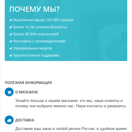
ПОЧЕМУ МЫ?
Выполнили свыше 150 000 заказов
Более 10 лет успешной работы
Более 50 000 покупателей
Контракты с производителями
Оригинальные модели
Круглосуточная поддержка
ПОЛЕЗНАЯ ИНФОРМАЦИЯ
О МАГАЗИНЕ
Узнайте больше о нашем магазине: кто мы, наши клиенты и
почему они выбрали именно нас. Наши контакты и реквизиты.
ДОСТАВКА
Доставим ваш заказ в любой регион России, в удобное время