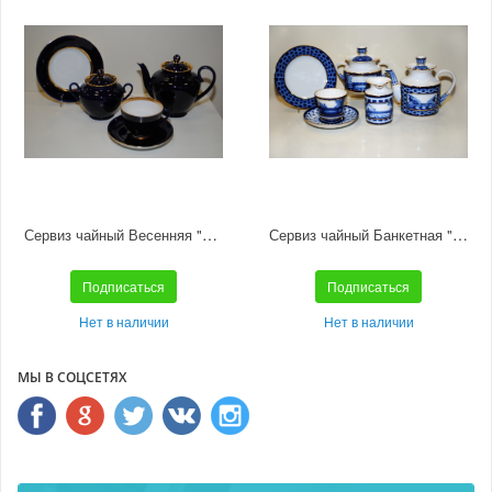
Сервиз чайный Весенняя "Ночь" 6/20
Сервиз чайный Банкетная "Мосты Санкт-Петербурга" 6/21
Подписаться
Подписаться
Нет в наличии
Нет в наличии
МЫ В СОЦСЕТЯХ