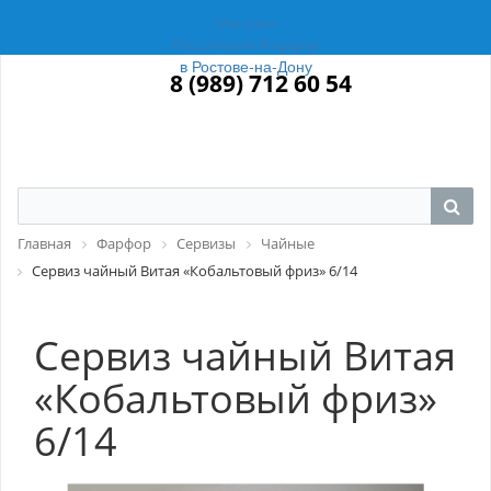
Магазин
Российский Фарфор
в Ростове-на-Дону
8 (989) 712 60 54
Главная
Фарфор
Сервизы
Чайные
Сервиз чайный Витая «Кобальтовый фриз» 6/14
Сервиз чайный Витая
«Кобальтовый фриз»
6/14