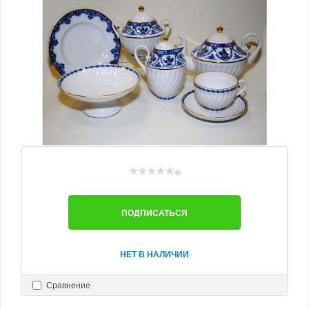
(0)
ПОДПИСАТЬСЯ
НЕТ В НАЛИЧИИ
Сравнение