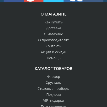
О МАГАЗИНЕ
Как купить
Доставка
О магазине
О производителях
Контакты
Акции и скидки
Помощь
КАТАЛОГ ТОВАРОВ
Фарфор
Хрусталь
Столовые приборы
Подносы
VIP- подарки
Подстаканники