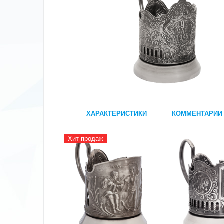
ХАРАКТЕРИСТИКИ
КОММЕНТАРИИ
Хит продаж