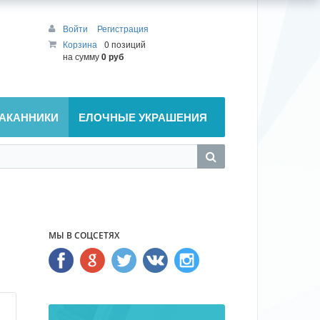
Войти
Регистрация
Корзина
0 позиций
на сумму
0 руб
АКАННИКИ
ЕЛОЧНЫЕ УКРАШЕНИЯ
МЫ В СОЦСЕТЯХ