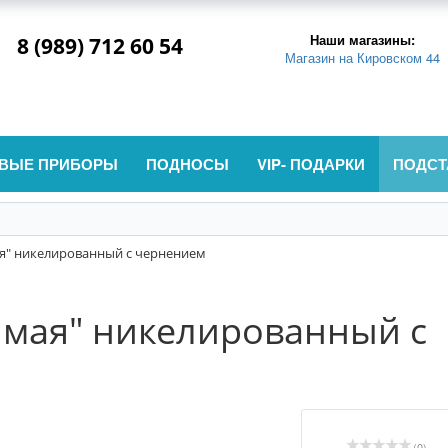
Наши магазины:
8 (989) 712 60 54
Магазин на Кировском 44
ВЫЕ ПРИБОРЫ
ПОДНОСЫ
VIP- ПОДАРКИ
ПОДСТ
ая" никелированный с чернением
 мая" никелированный с
(0)