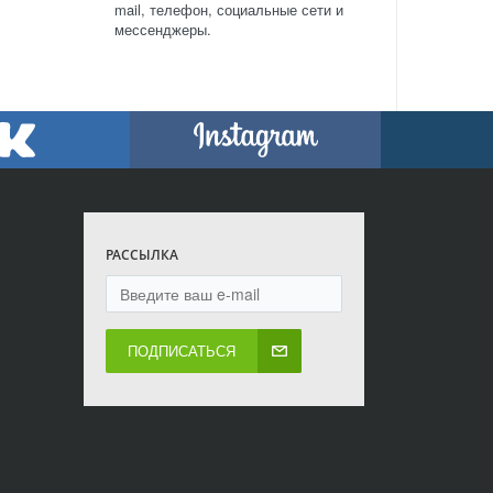
mail, телефон, социальные сети и
мессенджеры.
РАССЫЛКА
ПОДПИСАТЬСЯ