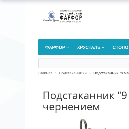
ФАРФОР
ХРУСТАЛЬ
СТОЛО
Главная
Подстаканники
Подстаканник "9 м
Подстаканник "9
чернением