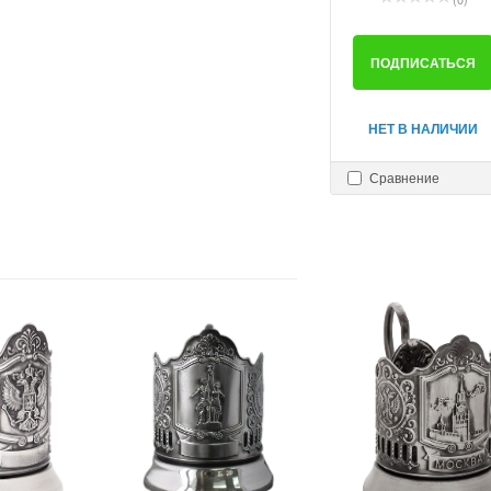
ПОДПИСАТЬСЯ
НЕТ В НАЛИЧИИ
Сравнение