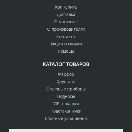
Как купить
Доставка
О магазине
О производителях
Контакты
Акции и скидки
Помощь
КАТАЛОГ ТОВАРОВ
Фарфор
Хрусталь
Столовые приборы
Подносы
VIP- подарки
Подстаканники
Елочные украшения