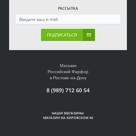
РАССЫЛКА
ПОДПИСАТЬСЯ
Магазин
Российский Фарфор
в Ростове-на-Дону
8 (989) 712 60 54
НАШИ МАГАЗИНЫ:
МАГАЗИН НА КИРОВСКОМ 44