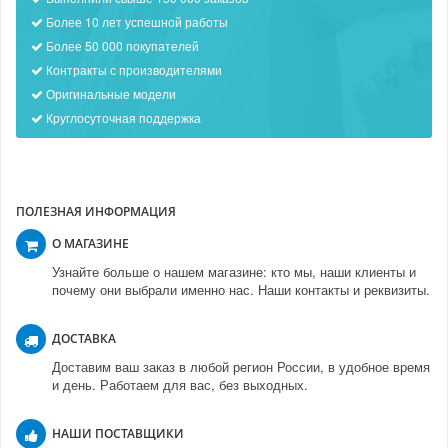
Более 10 лет успешной работы
Более 50 000 покупателей
Контракты с производителями
Оригинальные модели
Круглосуточная поддержка
ПОЛЕЗНАЯ ИНФОРМАЦИЯ
О МАГАЗИНЕ
Узнайте больше о нашем магазине: кто мы, наши клиенты и
почему они выбрали именно нас. Наши контакты и реквизиты.
ДОСТАВКА
Доставим ваш заказ в любой регион России, в удобное время
и день. Работаем для вас, без выходных.
НАШИ ПОСТАВЩИКИ