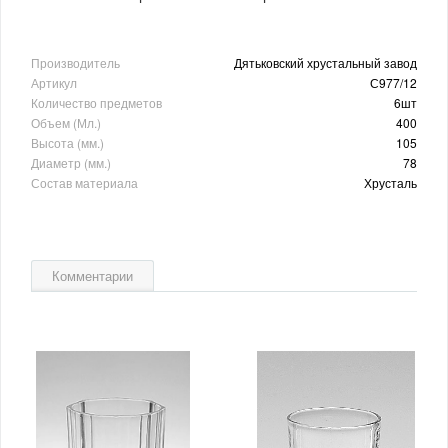
Производитель
Дятьковский хрустальный завод
Артикул
С977/12
Количество предметов
6шт
Объем (Мл.)
400
Высота (мм.)
105
Диаметр (мм.)
78
Состав материала
Хрусталь
Комментарии