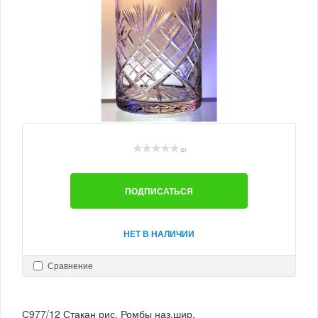
(0)
ПОДПИСАТЬСЯ
НЕТ В НАЛИЧИИ
Сравнение
С977/12 Стакан рис. Ромбы наз.шир.