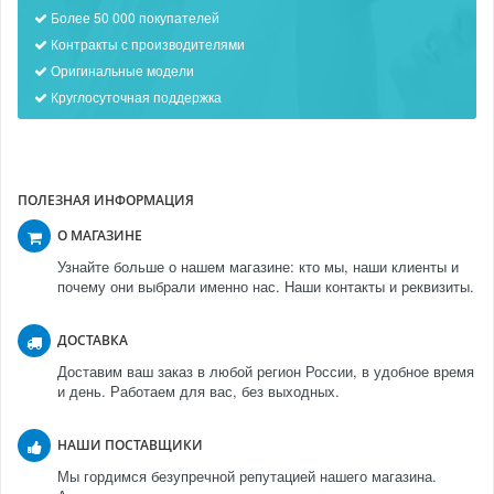
Более 50 000 покупателей
Контракты с производителями
Оригинальные модели
Круглосуточная поддержка
ПОЛЕЗНАЯ ИНФОРМАЦИЯ
О МАГАЗИНЕ
Узнайте больше о нашем магазине: кто мы, наши клиенты и
почему они выбрали именно нас. Наши контакты и реквизиты.
ДОСТАВКА
Доставим ваш заказ в любой регион России, в удобное время
и день. Работаем для вас, без выходных.
НАШИ ПОСТАВЩИКИ
Мы гордимся безупречной репутацией нашего магазина.