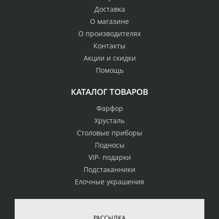
Доставка
О магазине
О производителях
Контакты
Акции и скидки
Помощь
КАТАЛОГ ТОВАРОВ
Фарфор
Хрусталь
Столовые приборы
Подносы
VIP- подарки
Подстаканники
Елочные украшения
РАССЫЛКА