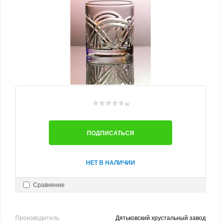
(0)
ПОДПИСАТЬСЯ
НЕТ В НАЛИЧИИ
Сравнение
Производитель
Дятьковский хрустальный завод