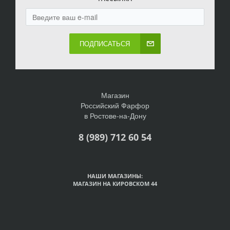
ПОДПИСАТЬСЯ
Магазин
Российский Фарфор
в Ростове-на-Дону
8 (989) 712 60 54
НАШИ МАГАЗИНЫ:
МАГАЗИН НА КИРОВСКОМ 44