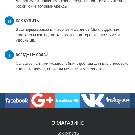
Ассортимент нашего магазина представляет исключительно
российские топовые бренды.
КАК КУПИТЬ
Ваш первый заказ в интернет-магазине? Мы с радостью
подскажем как сделать покупки в интернете простыми и
удобными.
ВСЕГДА НА СВЯЗИ
Связаться с нами можно любым удобным для вас способом:
e-mail, телефон, социальные сети и мессенджеры.
О МАГАЗИНЕ
Как купить