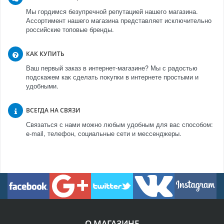
Мы гордимся безупречной репутацией нашего магазина.
Ассортимент нашего магазина представляет исключительно
российские топовые бренды.
КАК КУПИТЬ
Ваш первый заказ в интернет-магазине? Мы с радостью
подскажем как сделать покупки в интернете простыми и
удобными.
ВСЕГДА НА СВЯЗИ
Связаться с нами можно любым удобным для вас способом:
e-mail, телефон, социальные сети и мессенджеры.
О МАГАЗИНЕ