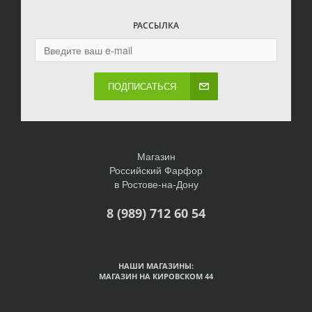
РАССЫЛКА
ПОДПИСАТЬСЯ
Магазин
Российский Фарфор
в Ростове-на-Дону
8 (989) 712 60 54
НАШИ МАГАЗИНЫ:
МАГАЗИН НА КИРОВСКОМ 44