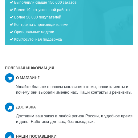
Выполнили свыше 150 000 заказов
Более 10 лет успешной работы
Более 50 000 покупателей
Контракты с производителями
Оригинальные модели
Круглосуточная поддержка
ПОЛЕЗНАЯ ИНФОРМАЦИЯ
О МАГАЗИНЕ
Узнайте больше о нашем магазине: кто мы, наши клиенты и
почему они выбрали именно нас. Наши контакты и реквизиты.
ДОСТАВКА
Доставим ваш заказ в любой регион России, в удобное время
и день. Работаем для вас, без выходных.
НАШИ ПОСТАВЩИКИ