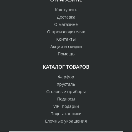
Как купить
Доставка
О магазине
О производителях
Контакты
Акции и скидки
Помощь
КАТАЛОГ ТОВАРОВ
Фарфор
Хрусталь
Столовые приборы
Подносы
VIP- подарки
Подстаканники
Елочные украшения