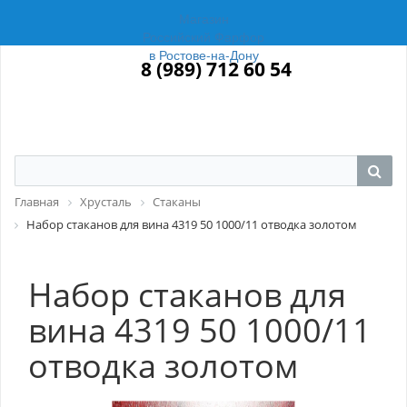
Магазин
Российский Фарфор
в Ростове-на-Дону
8 (989) 712 60 54
Главная
Хрусталь
Стаканы
Набор стаканов для вина 4319 50 1000/11 отводка золотом
Набор стаканов для
вина 4319 50 1000/11
отводка золотом