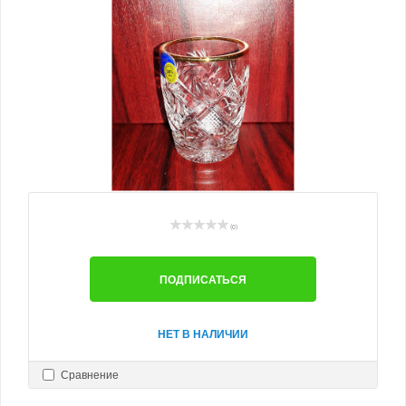
(0)
ПОДПИСАТЬСЯ
НЕТ В НАЛИЧИИ
Сравнение