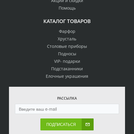
Акции и скидки
Помощь
КАТАЛОГ ТОВАРОВ
Фарфор
Хрусталь
Столовые приборы
Подносы
VIP- подарки
Подстаканники
Елочные украшения
РАССЫЛКА
ПОДПИСАТЬСЯ