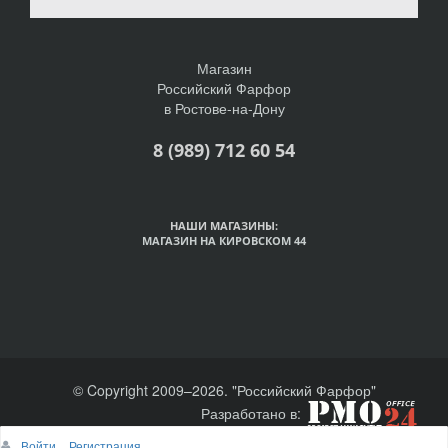
Магазин
Российский Фарфор
в Ростове-на-Дону
8 (989) 712 60 54
НАШИ МАГАЗИНЫ:
МАГАЗИН НА КИРОВСКОМ 44
© Copyright 2009–2026. "Российский Фарфор"
Разработано в:
Войти
Регистрация