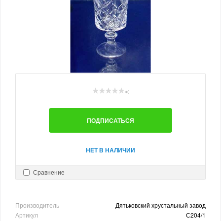
(0)
ПОДПИСАТЬСЯ
НЕТ В НАЛИЧИИ
Сравнение
Производитель
Дятьковский хрустальный завод
Артикул
С204/1