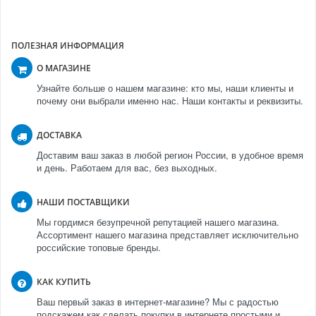
ПОЛЕЗНАЯ ИНФОРМАЦИЯ
О МАГАЗИНЕ
Узнайте больше о нашем магазине: кто мы, наши клиенты и
почему они выбрали именно нас. Наши контакты и реквизиты.
ДОСТАВКА
Доставим ваш заказ в любой регион России, в удобное время
и день. Работаем для вас, без выходных.
НАШИ ПОСТАВЩИКИ
Мы гордимся безупречной репутацией нашего магазина.
Ассортимент нашего магазина представляет исключительно
российские топовые бренды.
КАК КУПИТЬ
Ваш первый заказ в интернет-магазине? Мы с радостью
подскажем как сделать покупки в интернете простыми и