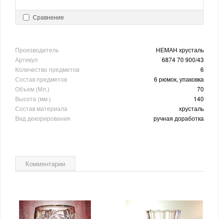
Сравнение
Производитель
НЕМАН хрусталь
Артикул
6874 70 900/43
Количество предметов
6
Состав предметов
6 рюмок, упаковка
Объем (Мл.)
70
Высота (мм.)
140
Состав материала
хрусталь
Вид декорирования
ручная доработка
Комментарии