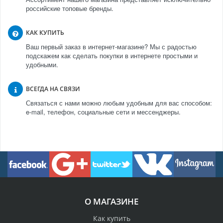
российские топовые бренды.
КАК КУПИТЬ
Ваш первый заказ в интернет-магазине? Мы с радостью
подскажем как сделать покупки в интернете простыми и
удобными.
ВСЕГДА НА СВЯЗИ
Связаться с нами можно любым удобным для вас способом:
e-mail, телефон, социальные сети и мессенджеры.
О МАГАЗИНЕ
Как купить