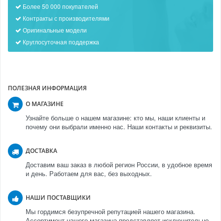
Более 50 000 покупателей
Контракты с производителями
Оригинальные модели
Круглосуточная поддержка
ПОЛЕЗНАЯ ИНФОРМАЦИЯ
О МАГАЗИНЕ
Узнайте больше о нашем магазине: кто мы, наши клиенты и
почему они выбрали именно нас. Наши контакты и реквизиты.
ДОСТАВКА
Доставим ваш заказ в любой регион России, в удобное время
и день. Работаем для вас, без выходных.
НАШИ ПОСТАВЩИКИ
Мы гордимся безупречной репутацией нашего магазина.
Ассортимент нашего магазина представляет исключительно