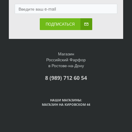
ПОДПИСАТЬСЯ
Магазин
Российский Фарфор
в Ростове-на-Дону
8 (989) 712 60 54
НАШИ МАГАЗИНЫ:
МАГАЗИН НА КИРОВСКОМ 44