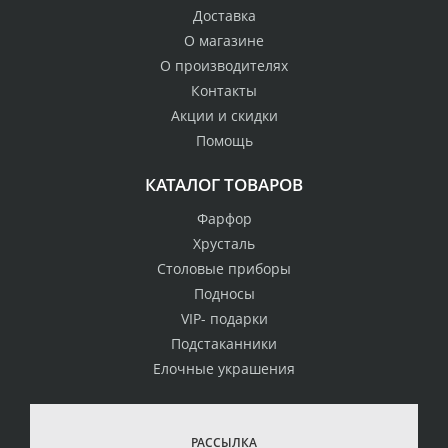
Доставка
О магазине
О производителях
Контакты
Акции и скидки
Помощь
КАТАЛОГ ТОВАРОВ
Фарфор
Хрусталь
Столовые приборы
Подносы
VIP- подарки
Подстаканники
Елочные украшения
РАССЫЛКА