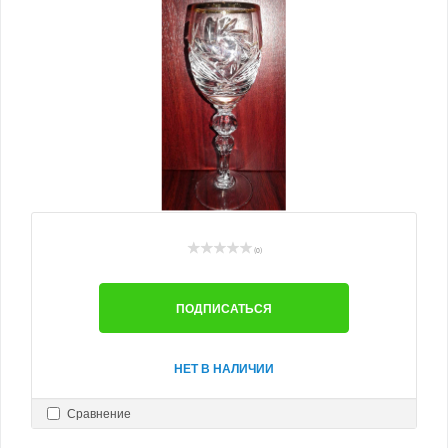
(0)
ПОДПИСАТЬСЯ
НЕТ В НАЛИЧИИ
Сравнение