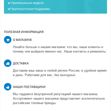
Оригинальные модели
Круглосуточная поддержка
ПОЛЕЗНАЯ ИНФОРМАЦИЯ
О МАГАЗИНЕ
Узнайте больше о нашем магазине: кто мы, наши клиенты и
почему они выбрали именно нас. Наши контакты и реквизиты.
ДОСТАВКА
Доставим ваш заказ в любой регион России, в удобное время
и день. Работаем для вас, без выходных.
НАШИ ПОСТАВЩИКИ
Мы гордимся безупречной репутацией нашего магазина.
Ассортимент нашего магазина представляет исключительно
российские топовые бренды.