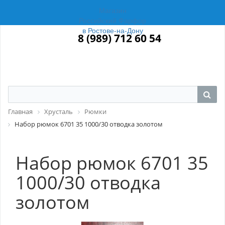
Магазин
Российский Фарфор
в Ростове-на-Дону
8 (989) 712 60 54
Главная
Хрусталь
Рюмки
Набор рюмок 6701 35 1000/30 отводка золотом
Набор рюмок 6701 35
1000/30 отводка
золотом