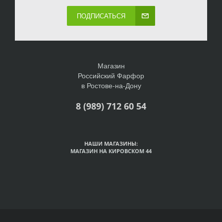
ПОДПИСАТЬСЯ
Магазин
Российский Фарфор
в Ростове-на-Дону
8 (989) 712 60 54
НАШИ МАГАЗИНЫ:
МАГАЗИН НА КИРОВСКОМ 44