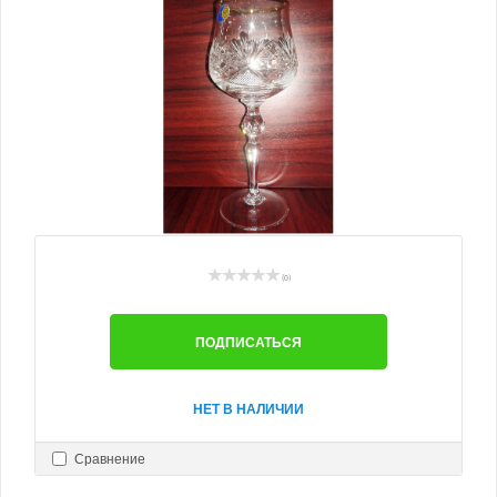
(0)
ПОДПИСАТЬСЯ
НЕТ В НАЛИЧИИ
Сравнение