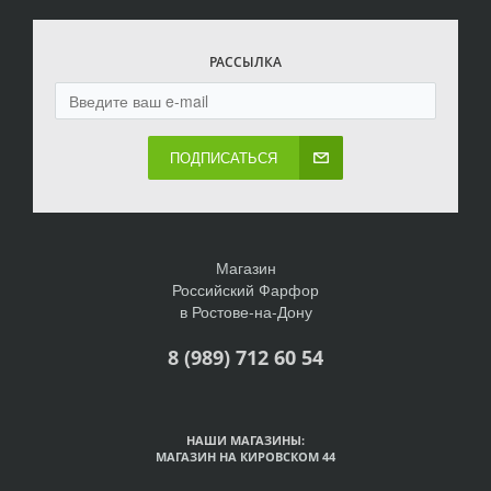
РАССЫЛКА
ПОДПИСАТЬСЯ
Магазин
Российский Фарфор
в Ростове-на-Дону
8 (989) 712 60 54
НАШИ МАГАЗИНЫ:
МАГАЗИН НА КИРОВСКОМ 44