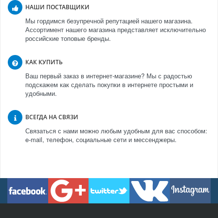
НАШИ ПОСТАВЩИКИ
Мы гордимся безупречной репутацией нашего магазина.
Ассортимент нашего магазина представляет исключительно
российские топовые бренды.
КАК КУПИТЬ
Ваш первый заказ в интернет-магазине? Мы с радостью
подскажем как сделать покупки в интернете простыми и
удобными.
ВСЕГДА НА СВЯЗИ
Связаться с нами можно любым удобным для вас способом:
e-mail, телефон, социальные сети и мессенджеры.