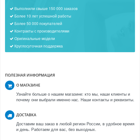
Выполнили свыше 150 000 заказов
Более 10 лет успешной работы
Более 50 000 покупателей
Контракты с производителями
Оригинальные модели
Круглосуточная поддержка
ПОЛЕЗНАЯ ИНФОРМАЦИЯ
О МАГАЗИНЕ
Узнайте больше о нашем магазине: кто мы, наши клиенты и
почему они выбрали именно нас. Наши контакты и реквизиты.
ДОСТАВКА
Доставим ваш заказ в любой регион России, в удобное время
и день. Работаем для вас, без выходных.