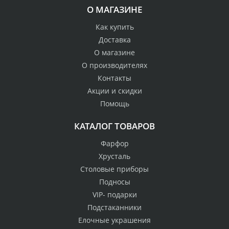
О МАГАЗИНЕ
Как купить
Доставка
О магазине
О производителях
Контакты
Акции и скидки
Помощь
КАТАЛОГ ТОВАРОВ
Фарфор
Хрусталь
Столовые приборы
Подносы
VIP- подарки
Подстаканники
Елочные украшения