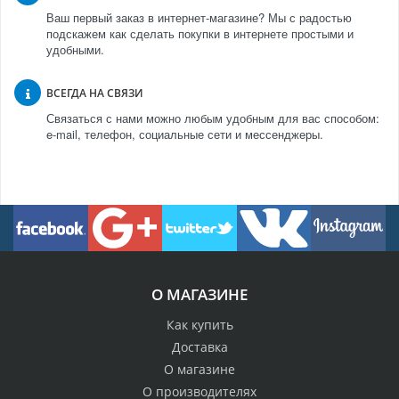
Ваш первый заказ в интернет-магазине? Мы с радостью
подскажем как сделать покупки в интернете простыми и
удобными.
ВСЕГДА НА СВЯЗИ
Связаться с нами можно любым удобным для вас способом:
e-mail, телефон, социальные сети и мессенджеры.
О МАГАЗИНЕ
Как купить
Доставка
О магазине
О производителях