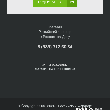
ПОДПИСАТЬСЯ
Магазин
Российский Фарфор
в Ростове-на-Дону
8 (989) 712 60 54
НАШИ МАГАЗИНЫ:
МАГАЗИН НА КИРОВСКОМ 44
© Copyright 2009–2026. "Российский Фарфор"