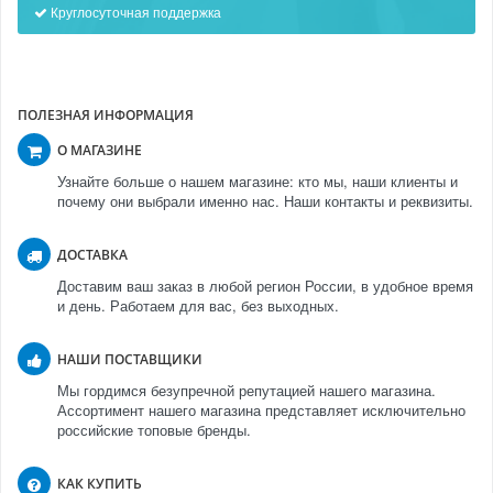
Круглосуточная поддержка
ПОЛЕЗНАЯ ИНФОРМАЦИЯ
О МАГАЗИНЕ
Узнайте больше о нашем магазине: кто мы, наши клиенты и
почему они выбрали именно нас. Наши контакты и реквизиты.
ДОСТАВКА
Доставим ваш заказ в любой регион России, в удобное время
и день. Работаем для вас, без выходных.
НАШИ ПОСТАВЩИКИ
Мы гордимся безупречной репутацией нашего магазина.
Ассортимент нашего магазина представляет исключительно
российские топовые бренды.
КАК КУПИТЬ