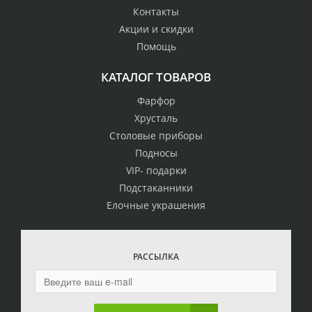
Контакты
Акции и скидки
Помощь
КАТАЛОГ ТОВАРОВ
Фарфор
Хрусталь
Столовые приборы
Подносы
VIP- подарки
Подстаканники
Елочные украшения
РАССЫЛКА