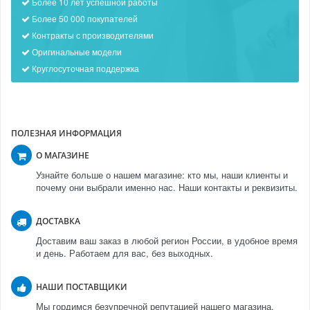
Более 10 лет успешной работы
Более 50 000 покупателей
Контракты с производителями
Оригинальные модели
Круглосуточная поддержка
ПОЛЕЗНАЯ ИНФОРМАЦИЯ
О МАГАЗИНЕ
Узнайте больше о нашем магазине: кто мы, наши клиенты и
почему они выбрали именно нас. Наши контакты и реквизиты.
ДОСТАВКА
Доставим ваш заказ в любой регион России, в удобное время
и день. Работаем для вас, без выходных.
НАШИ ПОСТАВЩИКИ
Мы гордимся безупречной репутацией нашего магазина.