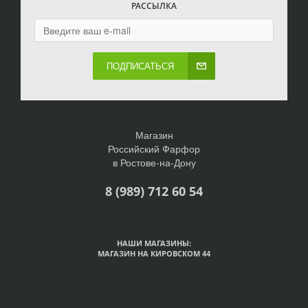
РАССЫЛКА
ПОДПИСАТЬСЯ
Магазин
Российский Фарфор
в Ростове-на-Дону
8 (989) 712 60 54
НАШИ МАГАЗИНЫ:
МАГАЗИН НА КИРОВСКОМ 44