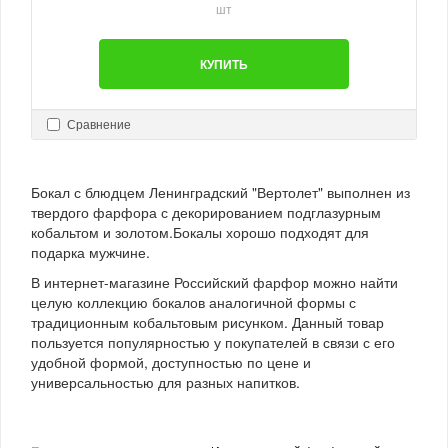
шт
КУПИТЬ
Сравнение
Бокал с блюдцем Ленинградский "Вертолет" выполнен из
твердого фарфора с декорированием подглазурным
кобальтом и золотом.Бокалы хорошо подходят для
подарка мужчине.
В интернет-магазине Российский фарфор можно найти
целую коллекцию бокалов аналогичной формы с
традиционным кобальтовым рисунком. Данный товар
пользуется популярностью у покупателей в связи с его
удобной формой, доступностью по цене и
универсальностью для разных напитков.