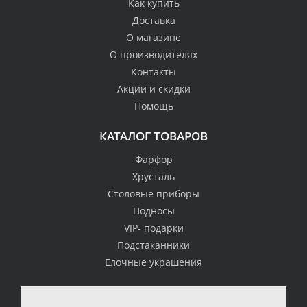
Как купить
Доставка
О магазине
О производителях
Контакты
Акции и скидки
Помощь
КАТАЛОГ ТОВАРОВ
Фарфор
Хрусталь
Столовые приборы
Подносы
VIP- подарки
Подстаканники
Елочные украшения