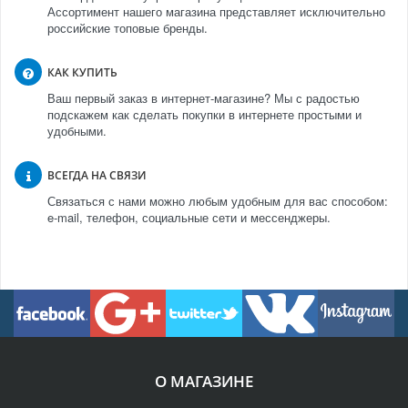
Ассортимент нашего магазина представляет исключительно
российские топовые бренды.
КАК КУПИТЬ
Ваш первый заказ в интернет-магазине? Мы с радостью
подскажем как сделать покупки в интернете простыми и
удобными.
ВСЕГДА НА СВЯЗИ
Связаться с нами можно любым удобным для вас способом:
e-mail, телефон, социальные сети и мессенджеры.
О МАГАЗИНЕ