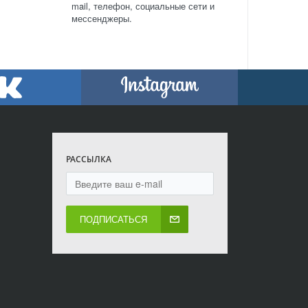
mail, телефон, социальные сети и
мессенджеры.
РАССЫЛКА
ПОДПИСАТЬСЯ