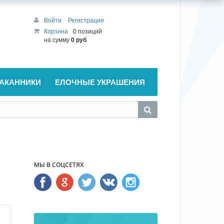
Войти
Регистрация
Корзина
0 позиций
на сумму
0 руб
АКАННИКИ
ЕЛОЧНЫЕ УКРАШЕНИЯ
МЫ В СОЦСЕТЯХ