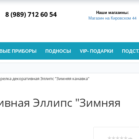
Наши магазины:
8 (989) 712 60 54
Магазин на Кировском 44
ВЫЕ ПРИБОРЫ
ПОДНОСЫ
VIP- ПОДАРКИ
ПОДСТ
арелка декоративная Эллипс "Зимняя канавка"
ивная Эллипс "Зимняя
(0)