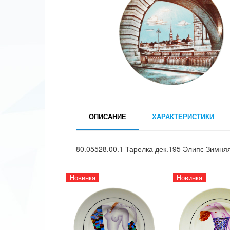
ОПИСАНИЕ
ХАРАКТЕРИСТИКИ
80.05528.00.1 Тарелка дек.195 Элипс Зимня
Новинка
Новинка