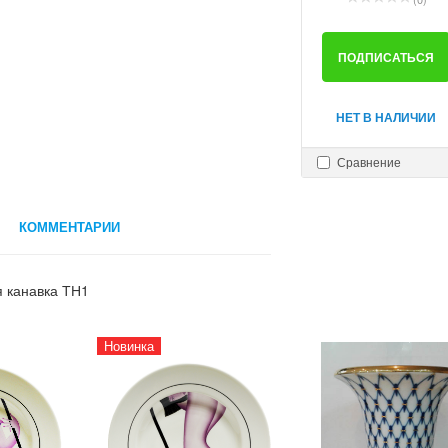
ПОДПИСАТЬСЯ
НЕТ В НАЛИЧИИ
Сравнение
КОММЕНТАРИИ
я канавка ТН1
Новинка