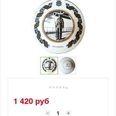
(0)
1 420 руб