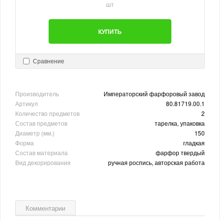
шт
КУПИТЬ
Сравнение
Производитель
Императорский фарфоровый завод
Артикул
80.81719.00.1
Количество предметов
2
Состав предметов
тарелка, упаковка
Диаметр (мм.)
150
Форма
гладкая
Состав материала
фарфор твердый
Вид декорирования
ручная роспись, авторская работа
Комментарии