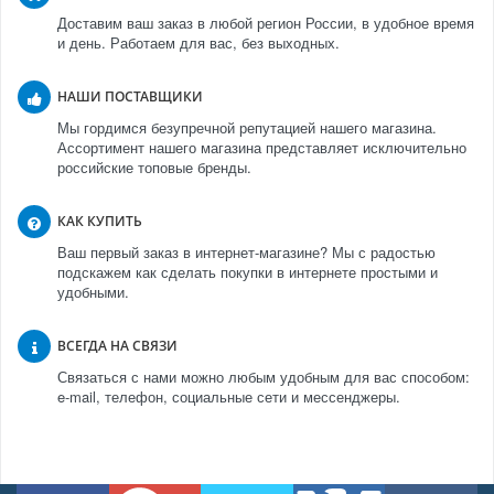
Доставим ваш заказ в любой регион России, в удобное время
и день. Работаем для вас, без выходных.
НАШИ ПОСТАВЩИКИ
Мы гордимся безупречной репутацией нашего магазина.
Ассортимент нашего магазина представляет исключительно
российские топовые бренды.
КАК КУПИТЬ
Ваш первый заказ в интернет-магазине? Мы с радостью
подскажем как сделать покупки в интернете простыми и
удобными.
ВСЕГДА НА СВЯЗИ
Связаться с нами можно любым удобным для вас способом:
e-mail, телефон, социальные сети и мессенджеры.