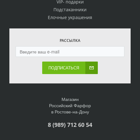
VIP- подарки
Подстаканники
Елочные украшения
РАССЫЛКА
ПОДПИСАТЬСЯ
Магазин
Российский Фарфор
в Ростове-на-Дону
8 (989) 712 60 54