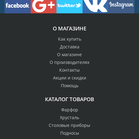
О МАГАЗИНЕ
Как купить
Доставка
О магазине
О производителях
Контакты
Акции и скидки
Помощь
КАТАЛОГ ТОВАРОВ
Фарфор
Хрусталь
Столовые приборы
Подносы