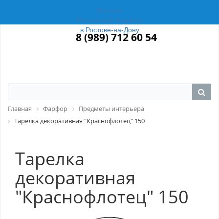
Магазин
Российский Фарфор
в Ростове-на-Дону
8 (989) 712 60 54
Главная
Фарфор
Предметы интерьера
Тарелка декоративная "Краснофлотец" 150
Тарелка
декоративная
"Краснофлотец" 150