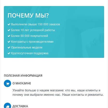
ПОЧЕМУ МЫ?
Выполнили свыше 150 000 заказов
Более 10 лет успешной работы
Более 50 000 покупателей
Контракты с производителями
Оригинальные модели
Круглосуточная поддержка
ПОЛЕЗНАЯ ИНФОРМАЦИЯ
О МАГАЗИНЕ
Узнайте больше о нашем магазине: кто мы, наши клиенты и
почему они выбрали именно нас. Наши контакты и реквизиты.
ДОСТАВКА