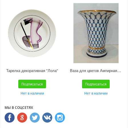
Ваза для цветов Ампирная "Кобальтовая сетка"
Тарелка декоративная "Лола"
Подписаться
Подписаться
Нет в наличии
Нет в наличии
МЫ В СОЦСЕТЯХ