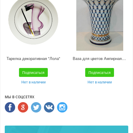
Ваза для цветов Ампирная "Кобальтовая сетка"
Тарелка декоративная "Лола"
Подписаться
Подписаться
Нет в наличии
Нет в наличии
МЫ В СОЦСЕТЯХ