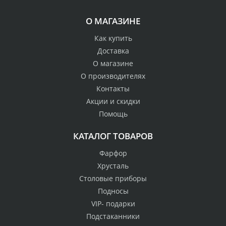
О МАГАЗИНЕ
Как купить
Доставка
О магазине
О производителях
Контакты
Акции и скидки
Помощь
КАТАЛОГ ТОВАРОВ
Фарфор
Хрусталь
Столовые приборы
Подносы
VIP- подарки
Подстаканники