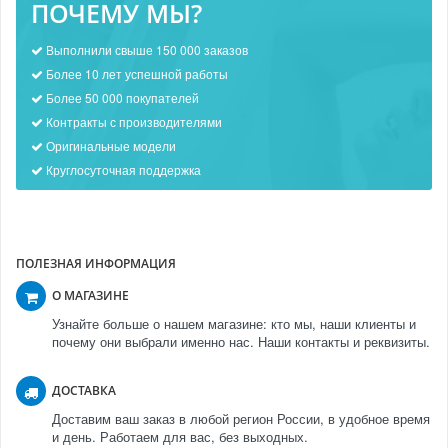
ПОЧЕМУ МЫ?
Выполнили свыше 150 000 заказов
Более 10 лет успешной работы
Более 50 000 покупателей
Контракты с производителями
Оригинальные модели
Круглосуточная поддержка
ПОЛЕЗНАЯ ИНФОРМАЦИЯ
О МАГАЗИНЕ
Узнайте больше о нашем магазине: кто мы, наши клиенты и
почему они выбрали именно нас. Наши контакты и реквизиты.
ДОСТАВКА
Доставим ваш заказ в любой регион России, в удобное время
и день. Работаем для вас, без выходных.