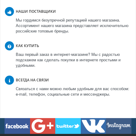
НАШИ ПОСТАВЩИКИ
Мы гордимся безупречной репутацией нашего магазина.
Ассортимент нашего магазина представляет исключительно
российские топовые бренды.
КАК КУПИТЬ
Ваш первый заказ в интернет-магазине? Мы с радостью
подскажем как сделать покупки в интернете простыми и
удобными.
ВСЕГДА НА СВЯЗИ
Связаться с нами можно любым удобным для вас способом:
e-mail, телефон, социальные сети и мессенджеры.