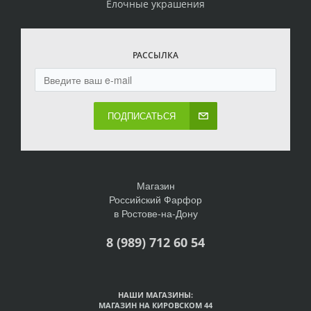
Елочные украшения
РАССЫЛКА
ПОДПИСАТЬСЯ
Магазин
Российский Фарфор
в Ростове-на-Дону
8 (989) 712 60 54
НАШИ МАГАЗИНЫ:
МАГАЗИН НА КИРОВСКОМ 44