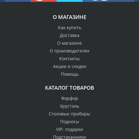
О МАГАЗИНЕ
Как купить
Доставка
О магазине
О производителях
Контакты
Акции и скидки
Помощь
КАТАЛОГ ТОВАРОВ
Фарфор
Хрусталь
Столовые приборы
Подносы
VIP- подарки
Подстаканники