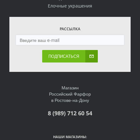
Елочные украшения
РАССЫЛКА
ПОДПИСАТЬСЯ
Магазин
Российский Фарфор
в Ростове-на-Дону
8 (989) 712 60 54
НАШИ МАГАЗИНЫ: