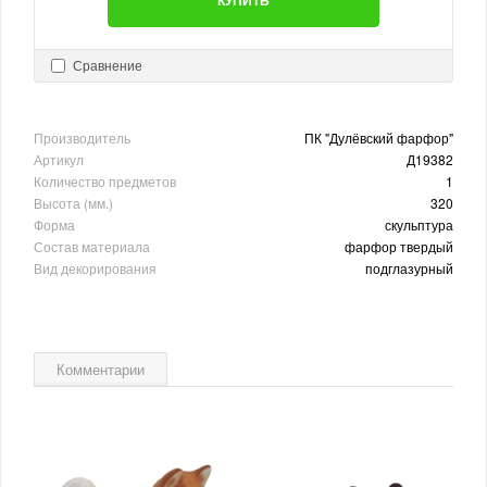
КУПИТЬ
Сравнение
Производитель
ПК "Дулёвский фарфор"
Артикул
Д19382
Количество предметов
1
Высота (мм.)
320
Форма
скульптура
Состав материала
фарфор твердый
Вид декорирования
подглазурный
Комментарии