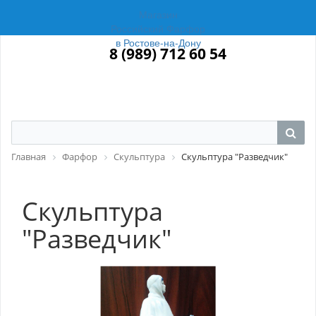
Магазин
Российский Фарфор
в Ростове-на-Дону
8 (989) 712 60 54
Главная
Фарфор
Скульптура
Скульптура "Разведчик"
Скульптура
"Разведчик"