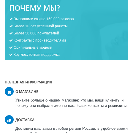
ПОЧЕМУ МЫ?
Выполнили свыше 150 000 заказов
Более 10 лет успешной работы
Более 50 000 покупателей
Контракты с производителями
Оригинальные модели
Круглосуточная поддержка
ПОЛЕЗНАЯ ИНФОРМАЦИЯ
О МАГАЗИНЕ
Узнайте больше о нашем магазине: кто мы, наши клиенты и
почему они выбрали именно нас. Наши контакты и реквизиты.
ДОСТАВКА
Доставим ваш заказ в любой регион России, в удобное время