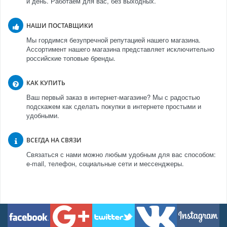
и день. Работаем для вас, без выходных.
НАШИ ПОСТАВЩИКИ
Мы гордимся безупречной репутацией нашего магазина.
Ассортимент нашего магазина представляет исключительно
российские топовые бренды.
КАК КУПИТЬ
Ваш первый заказ в интернет-магазине? Мы с радостью
подскажем как сделать покупки в интернете простыми и
удобными.
ВСЕГДА НА СВЯЗИ
Связаться с нами можно любым удобным для вас способом:
e-mail, телефон, социальные сети и мессенджеры.