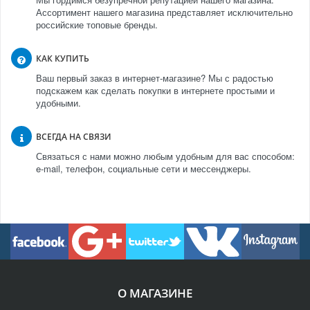
Ассортимент нашего магазина представляет исключительно
российские топовые бренды.
КАК КУПИТЬ
Ваш первый заказ в интернет-магазине? Мы с радостью
подскажем как сделать покупки в интернете простыми и
удобными.
ВСЕГДА НА СВЯЗИ
Связаться с нами можно любым удобным для вас способом:
e-mail, телефон, социальные сети и мессенджеры.
О МАГАЗИНЕ