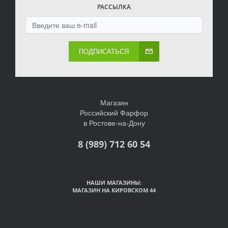
РАССЫЛКА
ПОДПИСАТЬСЯ
Магазин
Российский Фарфор
в Ростове-на-Дону
8 (989) 712 60 54
НАШИ МАГАЗИНЫ:
МАГАЗИН НА КИРОВСКОМ 44