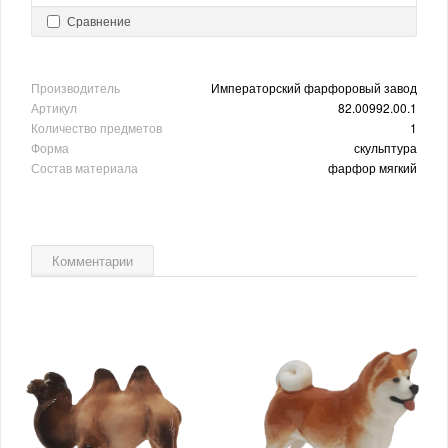
Сравнение
Производитель
Императорский фарфоровый завод
Артикул
82.00992.00.1
Количество предметов
1
Форма
скульптура
Состав материала
фарфор мягкий
Комментарии