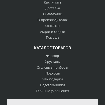
Как купить
Доставка
О магазине
О производителях
Контакты
Акции и скидки
Помощь
КАТАЛОГ ТОВАРОВ
Фарфор
Хрусталь
Столовые приборы
Подносы
VIP- подарки
Подстаканники
Елочные украшения