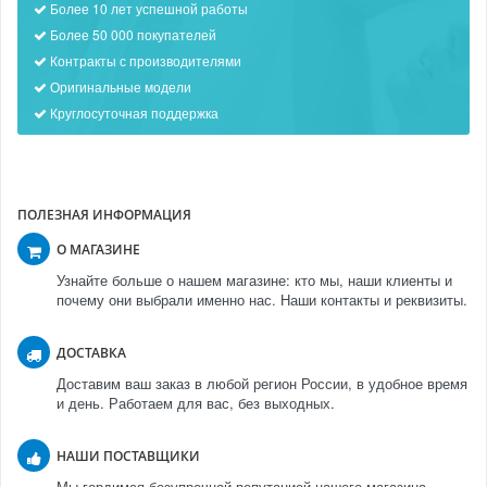
Более 10 лет успешной работы
Более 50 000 покупателей
Контракты с производителями
Оригинальные модели
Круглосуточная поддержка
ПОЛЕЗНАЯ ИНФОРМАЦИЯ
О МАГАЗИНЕ
Узнайте больше о нашем магазине: кто мы, наши клиенты и
почему они выбрали именно нас. Наши контакты и реквизиты.
ДОСТАВКА
Доставим ваш заказ в любой регион России, в удобное время
и день. Работаем для вас, без выходных.
НАШИ ПОСТАВЩИКИ
Мы гордимся безупречной репутацией нашего магазина.