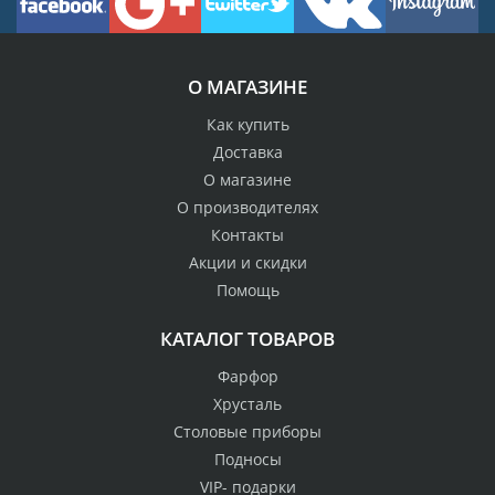
О МАГАЗИНЕ
Как купить
Доставка
О магазине
О производителях
Контакты
Акции и скидки
Помощь
КАТАЛОГ ТОВАРОВ
Фарфор
Хрусталь
Столовые приборы
Подносы
VIP- подарки