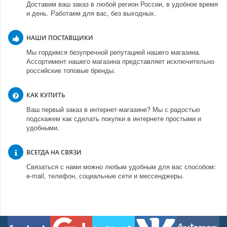
Доставим ваш заказ в любой регион России, в удобное время
и день. Работаем для вас, без выходных.
НАШИ ПОСТАВЩИКИ
Мы гордимся безупречной репутацией нашего магазина.
Ассортимент нашего магазина представляет исключительно
российские топовые бренды.
КАК КУПИТЬ
Ваш первый заказ в интернет-магазине? Мы с радостью
подскажем как сделать покупки в интернете простыми и
удобными.
ВСЕГДА НА СВЯЗИ
Связаться с нами можно любым удобным для вас способом:
e-mail, телефон, социальные сети и мессенджеры.