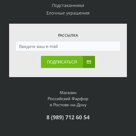
Подстаканники
Елочные украшения
РАССЫЛКА
ПОДПИСАТЬСЯ
Магазин
Российский Фарфор
в Ростове-на-Дону
8 (989) 712 60 54