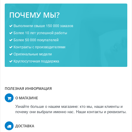
ПОЧЕМУ МЫ?
Выполнили свыше 150 000 заказов
Более 10 лет успешной работы
Более 50 000 покупателей
Контракты с производителями
Оригинальные модели
Круглосуточная поддержка
ПОЛЕЗНАЯ ИНФОРМАЦИЯ
О МАГАЗИНЕ
Узнайте больше о нашем магазине: кто мы, наши клиенты и
почему они выбрали именно нас. Наши контакты и реквизиты.
ДОСТАВКА