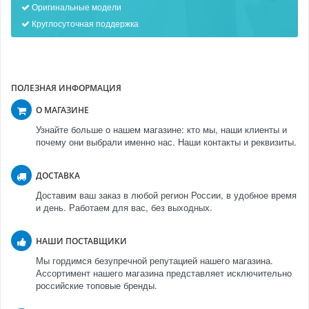
Оригинальные модели
Круглосуточная поддержка
ПОЛЕЗНАЯ ИНФОРМАЦИЯ
О МАГАЗИНЕ
Узнайте больше о нашем магазине: кто мы, наши клиенты и
почему они выбрали именно нас. Наши контакты и реквизиты.
ДОСТАВКА
Доставим ваш заказ в любой регион России, в удобное время
и день. Работаем для вас, без выходных.
НАШИ ПОСТАВЩИКИ
Мы гордимся безупречной репутацией нашего магазина.
Ассортимент нашего магазина представляет исключительно
российские топовые бренды.