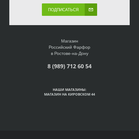
ПОДПИСАТЬСЯ
Магазин
Российский Фарфор
в Ростове-на-Дону
8 (989) 712 60 54
НАШИ МАГАЗИНЫ:
МАГАЗИН НА КИРОВСКОМ 44