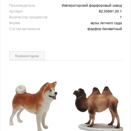
Производитель
Императорский фарфоровый завод
Артикул
82.00691.00.1
Количество предметов
1
Форма
музы летнего сада
Состав материала
фарфор бисквитный
Комментарии