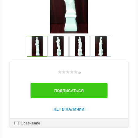
(0)
ПОДПИСАТЬСЯ
НЕТ В НАЛИЧИИ
Сравнение