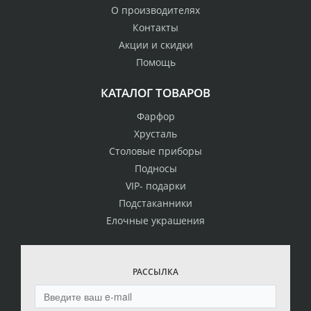
О производителях
Контакты
Акции и скидки
Помощь
КАТАЛОГ ТОВАРОВ
Фарфор
Хрусталь
Столовые приборы
Подносы
VIP- подарки
Подстаканники
Елочные украшения
РАССЫЛКА