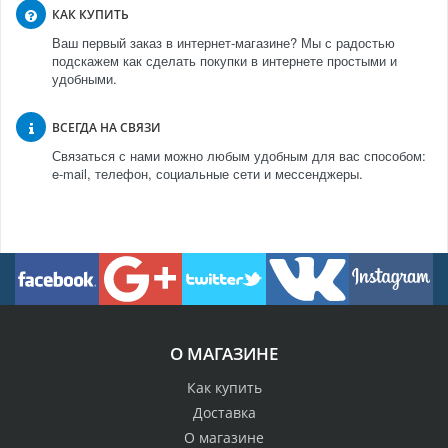
КАК КУПИТЬ
Ваш первый заказ в интернет-магазине? Мы с радостью
подскажем как сделать покупки в интернете простыми и
удобными.
ВСЕГДА НА СВЯЗИ
Связаться с нами можно любым удобным для вас способом:
e-mail, телефон, социальные сети и мессенджеры.
О МАГАЗИНЕ
Как купить
Доставка
О магазине