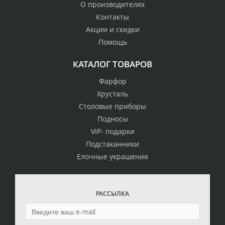
О производителях
Контакты
Акции и скидки
Помощь
КАТАЛОГ ТОВАРОВ
Фарфор
Хрусталь
Столовые приборы
Подносы
VIP- подарки
Подстаканники
Елочные украшения
РАССЫЛКА