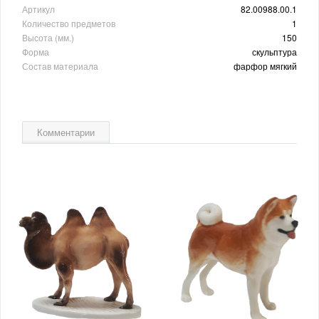
Артикул
82.00988.00.1
Количество предметов
1
Высота (мм.)
150
Форма
скульптура
Состав материала
фарфор мягкий
Комментарии