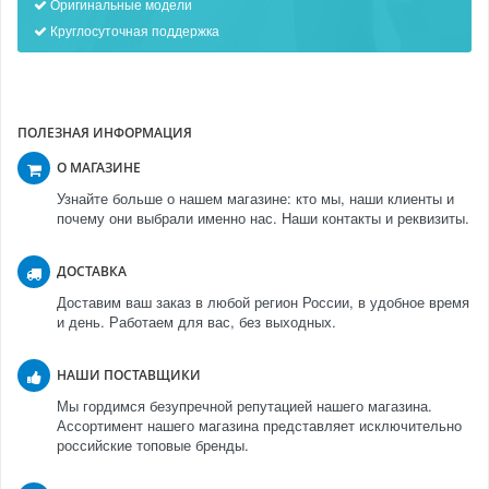
Оригинальные модели
Круглосуточная поддержка
ПОЛЕЗНАЯ ИНФОРМАЦИЯ
О МАГАЗИНЕ
Узнайте больше о нашем магазине: кто мы, наши клиенты и
почему они выбрали именно нас. Наши контакты и реквизиты.
ДОСТАВКА
Доставим ваш заказ в любой регион России, в удобное время
и день. Работаем для вас, без выходных.
НАШИ ПОСТАВЩИКИ
Мы гордимся безупречной репутацией нашего магазина.
Ассортимент нашего магазина представляет исключительно
российские топовые бренды.