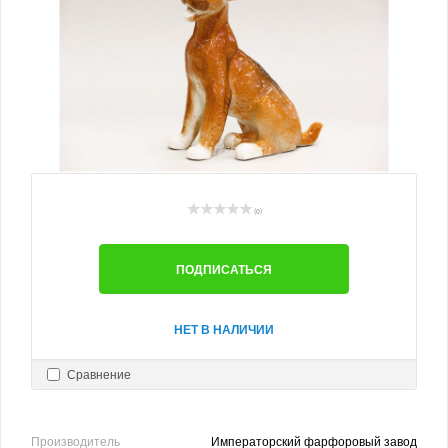
(0)
ПОДПИСАТЬСЯ
НЕТ В НАЛИЧИИ
Сравнение
Производитель
Императорский фарфоровый завод