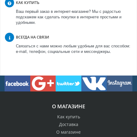
КАК КУПИТЬ
Ваш первый заказ в интернет-магазине? Мы с радостью
подскажем как сделать покупки в интернете простыми и
удобными.
ВСЕГДА НА СВЯЗИ
Связаться с нами можно любым удобным для вас способом:
e-mail, телефон, социальные сети и мессенджеры.
О МАГАЗИНЕ
Как купить
Доставка
О магазине