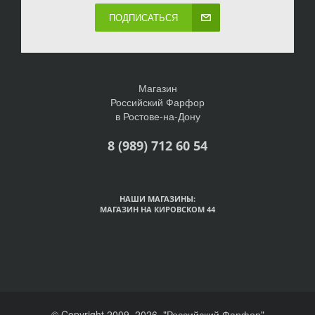
ПОДПИСАТЬСЯ
Магазин
Российский Фарфор
в Ростове-на-Дону
8 (989) 712 60 54
НАШИ МАГАЗИНЫ:
МАГАЗИН НА КИРОВСКОМ 44
© Copyright 2009–2026. "Российский Фарфор"