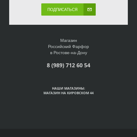
ПОДПИСАТЬСЯ
Магазин
Российский Фарфор
в Ростове-на-Дону
8 (989) 712 60 54
НАШИ МАГАЗИНЫ:
МАГАЗИН НА КИРОВСКОМ 44