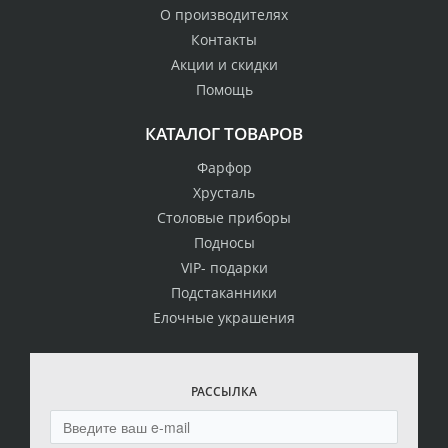
О производителях
Контакты
Акции и скидки
Помощь
КАТАЛОГ ТОВАРОВ
Фарфор
Хрусталь
Столовые приборы
Подносы
VIP- подарки
Подстаканники
Елочные украшения
РАССЫЛКА