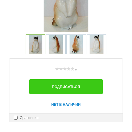
(0)
ПОДПИСАТЬСЯ
НЕТ В НАЛИЧИИ
Сравнение