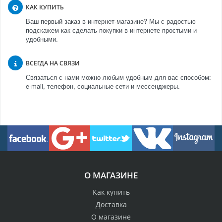
КАК КУПИТЬ
Ваш первый заказ в интернет-магазине? Мы с радостью
подскажем как сделать покупки в интернете простыми и
удобными.
ВСЕГДА НА СВЯЗИ
Связаться с нами можно любым удобным для вас способом:
e-mail, телефон, социальные сети и мессенджеры.
О МАГАЗИНЕ
Как купить
Доставка
О магазине