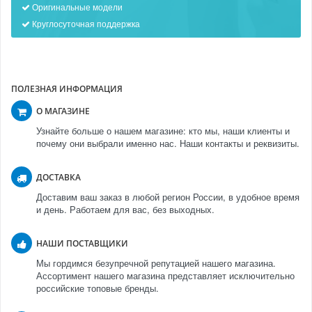
Оригинальные модели
Круглосуточная поддержка
ПОЛЕЗНАЯ ИНФОРМАЦИЯ
О МАГАЗИНЕ
Узнайте больше о нашем магазине: кто мы, наши клиенты и
почему они выбрали именно нас. Наши контакты и реквизиты.
ДОСТАВКА
Доставим ваш заказ в любой регион России, в удобное время
и день. Работаем для вас, без выходных.
НАШИ ПОСТАВЩИКИ
Мы гордимся безупречной репутацией нашего магазина.
Ассортимент нашего магазина представляет исключительно
российские топовые бренды.