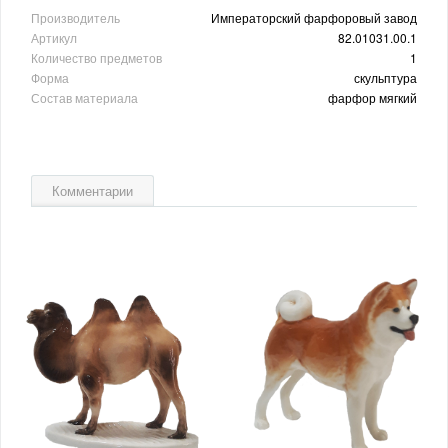
Производитель
Императорский фарфоровый завод
Артикул
82.01031.00.1
Количество предметов
1
Форма
скульптура
Состав материала
фарфор мягкий
Комментарии