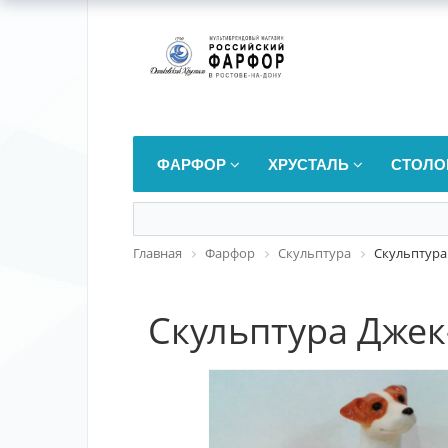
ФАРФОР
ХРУСТАЛЬ
СТОЛО
Главная
Фарфор
Скульптура
Скульптура
Скульптура Джек