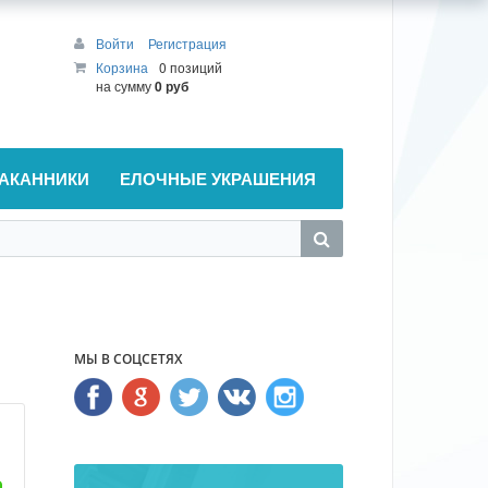
Войти
Регистрация
Корзина
0 позиций
на сумму
0 руб
АКАННИКИ
ЕЛОЧНЫЕ УКРАШЕНИЯ
МЫ В СОЦСЕТЯХ