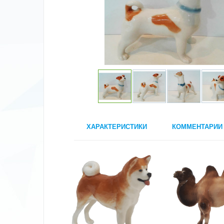
ХАРАКТЕРИСТИКИ
КОММЕНТАРИИ