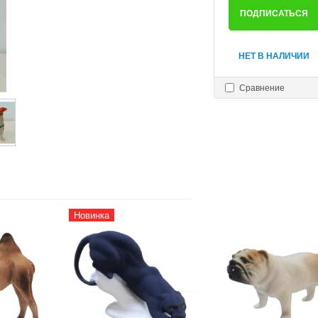
ПОДПИСАТЬСЯ
НЕТ В НАЛИЧИИ
Сравнение
Новинка