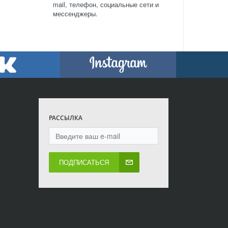
mail, телефон, социальные сети и
мессенджеры.
РАССЫЛКА
ПОДПИСАТЬСЯ