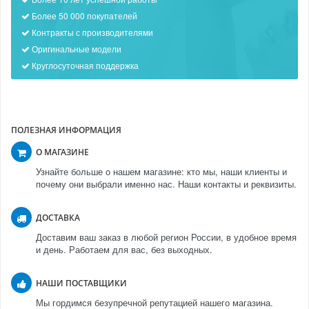
Более 50 000 покупателей
Контракты с производителями
Оригинальные модели
Круглосуточная поддержка
ПОЛЕЗНАЯ ИНФОРМАЦИЯ
О МАГАЗИНЕ
Узнайте больше о нашем магазине: кто мы, наши клиенты и
почему они выбрали именно нас. Наши контакты и реквизиты.
ДОСТАВКА
Доставим ваш заказ в любой регион России, в удобное время
и день. Работаем для вас, без выходных.
НАШИ ПОСТАВЩИКИ
Мы гордимся безупречной репутацией нашего магазина.