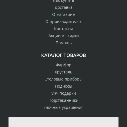
Как купить
Доставка
О магазине
О производителях
Контакты
Акции и скидки
Помощь
КАТАЛОГ ТОВАРОВ
Фарфор
Хрусталь
Столовые приборы
Подносы
VIP- подарки
Подстаканники
Елочные украшения