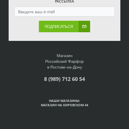
РАССЫЛКА
ПОДПИСАТЬСЯ
Магазин
Российский Фарфор
в Ростове-на-Дону
8 (989) 712 60 54
НАШИ МАГАЗИНЫ:
МАГАЗИН НА КИРОВСКОМ 44