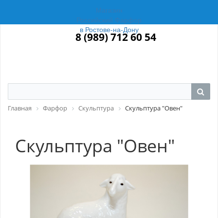
Магазин
Российский Фарфор
в Ростове-на-Дону
8 (989) 712 60 54
Главная
Фарфор
Скульптура
Скульптура "Овен"
Скульптура "Овен"