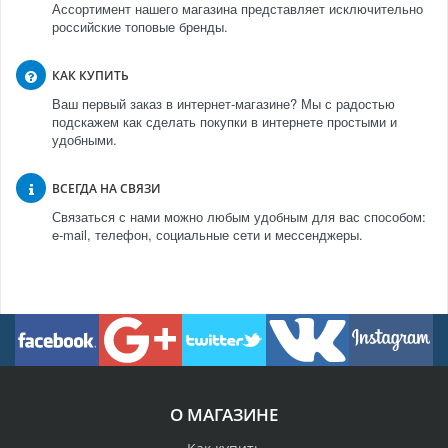
Ассортимент нашего магазина представляет исключительно
российские топовые бренды.
КАК КУПИТЬ
Ваш первый заказ в интернет-магазине? Мы с радостью
подскажем как сделать покупки в интернете простыми и
удобными.
ВСЕГДА НА СВЯЗИ
Связаться с нами можно любым удобным для вас способом:
e-mail, телефон, социальные сети и мессенджеры.
О МАГАЗИНЕ