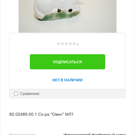
(0)
ПОДПИСАТЬСЯ
НЕТ В НАЛИЧИИ
Сравнение
82.02489.00.1 Ск-ра "Овен" МЛ1
Производитель
Императорский фарфоровый завод