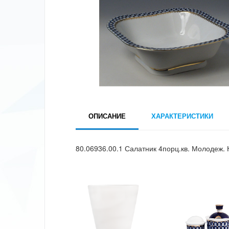
ОПИСАНИЕ
ХАРАКТЕРИСТИКИ
80.06936.00.1 Салатник 4порц.кв. Молодеж. 