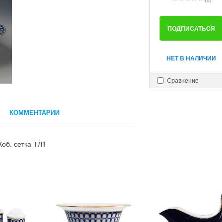
ПОДПИСАТЬСЯ
НЕТ В НАЛИЧИИ
Сравнение
КОММЕНТАРИИ
Коб. сетка ТЛ1