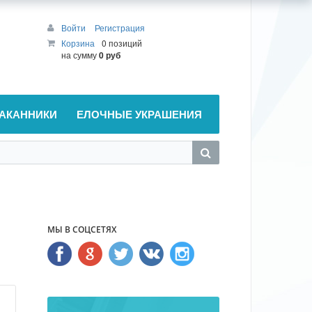
Войти
Регистрация
Корзина
0 позиций
на сумму
0 руб
АКАННИКИ
ЕЛОЧНЫЕ УКРАШЕНИЯ
МЫ В СОЦСЕТЯХ