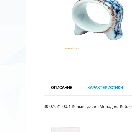
ОПИСАНИЕ
ХАРАКТЕРИСТИКИ
80.07021.00.1 Кольцо д/сал. Молодеж. Коб. 