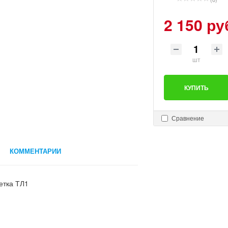
2 150 ру
шт
КУПИТЬ
Сравнение
КОММЕНТАРИИ
сетка ТЛ1