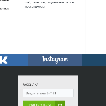
mail, телефон, социальные сети и
мессенджеры.
вопись
РАССЫЛКА
ПОДПИСАТЬСЯ