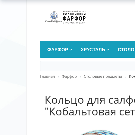
ФАРФОР
ХРУСТАЛЬ
СТОЛО
Главная
Фарфор
Столовые предметы
Ко
Кольцо для сал
"Кобальтовая сет