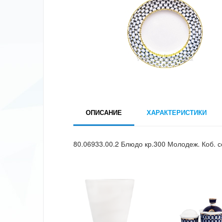
ОПИСАНИЕ
ХАРАКТЕРИСТИКИ
80.06933.00.2 Блюдо кр.300 Молодеж. Коб. с