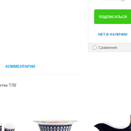
ПОДПИСАТЬСЯ
НЕТ В НАЛИЧИИ
Сравнение
КОММЕНТАРИИ
етка ТЛ2