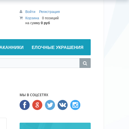
Войти
Регистрация
Корзина
0 позиций
на сумму
0 руб
АКАННИКИ
ЕЛОЧНЫЕ УКРАШЕНИЯ
МЫ В СОЦСЕТЯХ