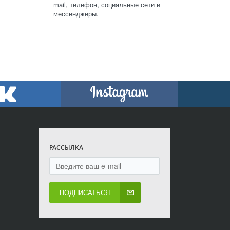
mail, телефон, социальные сети и
мессенджеры.
РАССЫЛКА
ПОДПИСАТЬСЯ