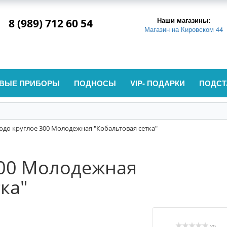
Наши магазины:
8 (989) 712 60 54
Магазин на Кировском 44
ВЫЕ ПРИБОРЫ
ПОДНОСЫ
VIP- ПОДАРКИ
ПОДСТ
юдо круглое 300 Молодежная "Кобальтовая сетка"
300 Молодежная
ка"
(0)