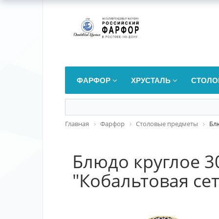
ФАРФОР
ХРУСТАЛЬ
СТОЛО
Главная
Фарфор
Столовые предметы
Бл
Блюдо круглое 
"Кобальтовая сет