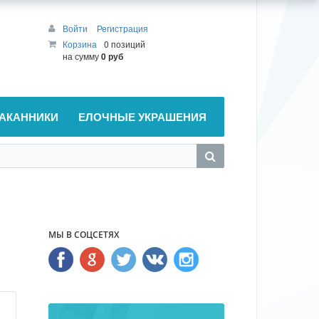
Войти
Регистрация
Корзина
0 позиций
на сумму
0 руб
АКАННИКИ
ЕЛОЧНЫЕ УКРАШЕНИЯ
МЫ В СОЦСЕТЯХ