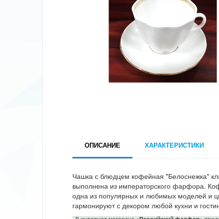
ОПИСАНИЕ
ХАРАКТЕРИСТИКИ
Чашка с блюдцем кофейная "Белоснежка" к
выполнена из императорского фарфора. Коф
одна из популярных и любимых моделей и ц
гармонируют с декором любой кухни и гости