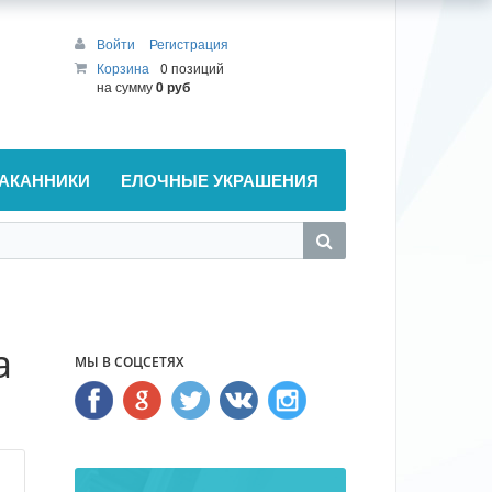
Войти
Регистрация
Корзина
0 позиций
на сумму
0 руб
АКАННИКИ
ЕЛОЧНЫЕ УКРАШЕНИЯ
а
МЫ В СОЦСЕТЯХ