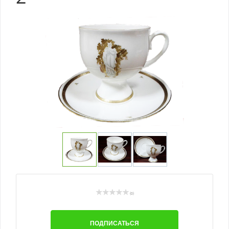
(0)
ПОДПИСАТЬСЯ