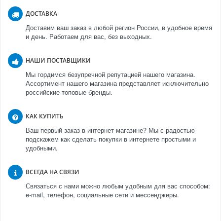
ДОСТАВКА
Доставим ваш заказ в любой регион России, в удобное время
и день. Работаем для вас, без выходных.
НАШИ ПОСТАВЩИКИ
Мы гордимся безупречной репутацией нашего магазина.
Ассортимент нашего магазина представляет исключительно
российские топовые бренды.
КАК КУПИТЬ
Ваш первый заказ в интернет-магазине? Мы с радостью
подскажем как сделать покупки в интернете простыми и
удобными.
ВСЕГДА НА СВЯЗИ
Связаться с нами можно любым удобным для вас способом:
e-mail, телефон, социальные сети и мессенджеры.