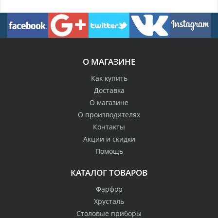
О МАГАЗИНЕ
Как купить
Доставка
О магазине
О производителях
Контакты
Акции и скидки
Помощь
КАТАЛОГ ТОВАРОВ
Фарфор
Хрусталь
Столовые приборы