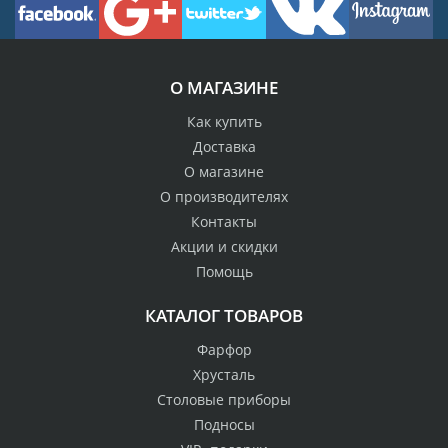
О МАГАЗИНЕ
Как купить
Доставка
О магазине
О производителях
Контакты
Акции и скидки
Помощь
КАТАЛОГ ТОВАРОВ
Фарфор
Хрусталь
Столовые приборы
Подносы