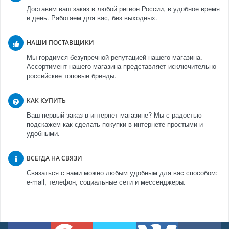
Доставим ваш заказ в любой регион России, в удобное время
и день. Работаем для вас, без выходных.
НАШИ ПОСТАВЩИКИ
Мы гордимся безупречной репутацией нашего магазина.
Ассортимент нашего магазина представляет исключительно
российские топовые бренды.
КАК КУПИТЬ
Ваш первый заказ в интернет-магазине? Мы с радостью
подскажем как сделать покупки в интернете простыми и
удобными.
ВСЕГДА НА СВЯЗИ
Связаться с нами можно любым удобным для вас способом:
e-mail, телефон, социальные сети и мессенджеры.