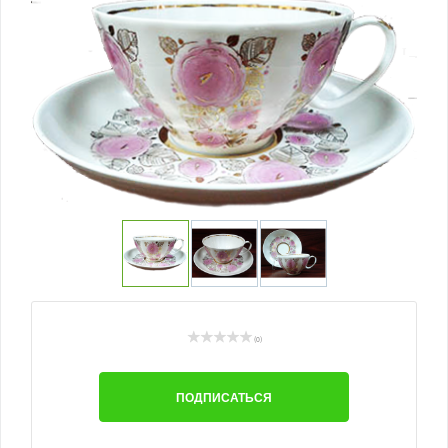
(0)
ПОДПИСАТЬСЯ