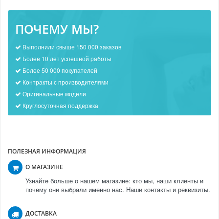
ПОЧЕМУ МЫ?
Выполнили свыше 150 000 заказов
Более 10 лет успешной работы
Более 50 000 покупателей
Контракты с производителями
Оригинальные модели
Круглосуточная поддержка
ПОЛЕЗНАЯ ИНФОРМАЦИЯ
О МАГАЗИНЕ
Узнайте больше о нашем магазине: кто мы, наши клиенты и
почему они выбрали именно нас. Наши контакты и реквизиты.
ДОСТАВКА