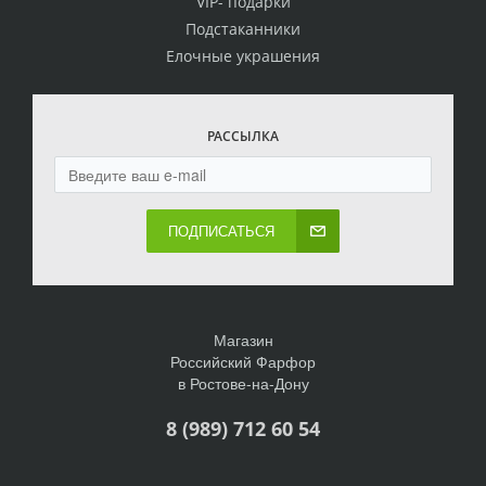
VIP- подарки
Подстаканники
Елочные украшения
РАССЫЛКА
ПОДПИСАТЬСЯ
Магазин
Российский Фарфор
в Ростове-на-Дону
8 (989) 712 60 54