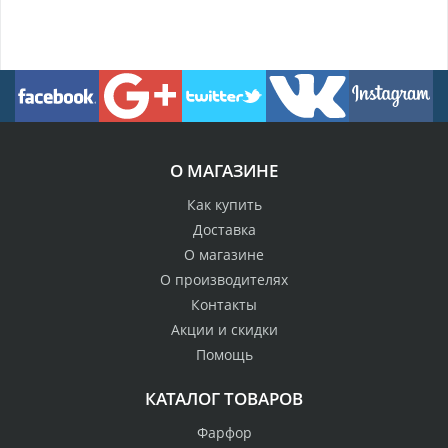
О МАГАЗИНЕ
Как купить
Доставка
О магазине
О производителях
Контакты
Акции и скидки
Помощь
КАТАЛОГ ТОВАРОВ
Фарфор