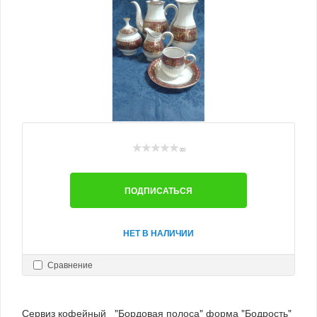
(0)
ПОДПИСАТЬСЯ
НЕТ В НАЛИЧИИ
Сравнение
Сервиз кофейный "Бордовая полоса" форма "Бодрость"