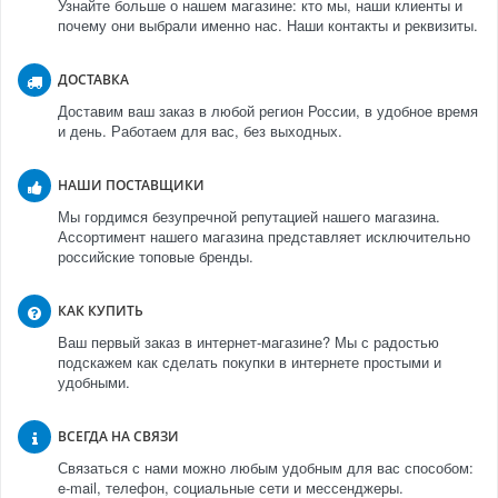
Узнайте больше о нашем магазине: кто мы, наши клиенты и
почему они выбрали именно нас. Наши контакты и реквизиты.
ДОСТАВКА
Доставим ваш заказ в любой регион России, в удобное время
и день. Работаем для вас, без выходных.
НАШИ ПОСТАВЩИКИ
Мы гордимся безупречной репутацией нашего магазина.
Ассортимент нашего магазина представляет исключительно
российские топовые бренды.
КАК КУПИТЬ
Ваш первый заказ в интернет-магазине? Мы с радостью
подскажем как сделать покупки в интернете простыми и
удобными.
ВСЕГДА НА СВЯЗИ
Связаться с нами можно любым удобным для вас способом:
e-mail, телефон, социальные сети и мессенджеры.