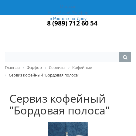
Магазин
Российский Фарфор
в Ростове-на-Дону
8 (989) 712 60 54
Главная
Фарфор
Сервизы
Кофейные
Сервиз кофейный "Бордовая полоса"
Сервиз кофейный
"Бордовая полоса"