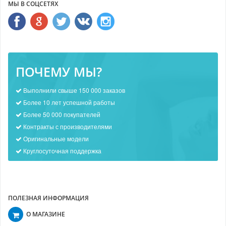
МЫ В СОЦСЕТЯХ
ПОЧЕМУ МЫ?
Выполнили свыше 150 000 заказов
Более 10 лет успешной работы
Более 50 000 покупателей
Контракты с производителями
Оригинальные модели
Круглосуточная поддержка
ПОЛЕЗНАЯ ИНФОРМАЦИЯ
О МАГАЗИНЕ