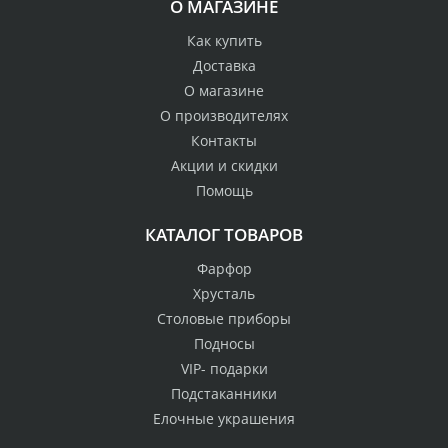
О МАГАЗИНЕ
Как купить
Доставка
О магазине
О производителях
Контакты
Акции и скидки
Помощь
КАТАЛОГ ТОВАРОВ
Фарфор
Хрусталь
Столовые приборы
Подносы
VIP- подарки
Подстаканники
Елочные украшения