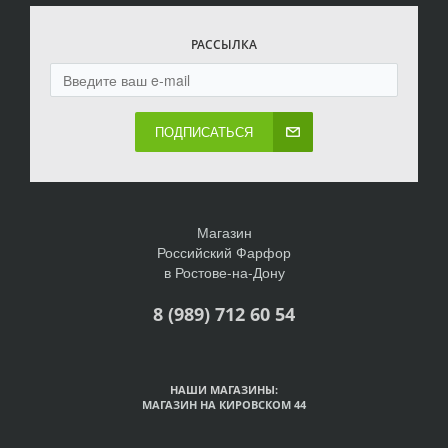
РАССЫЛКА
ПОДПИСАТЬСЯ
Магазин
Российский Фарфор
в Ростове-на-Дону
8 (989) 712 60 54
НАШИ МАГАЗИНЫ:
МАГАЗИН НА КИРОВСКОМ 44