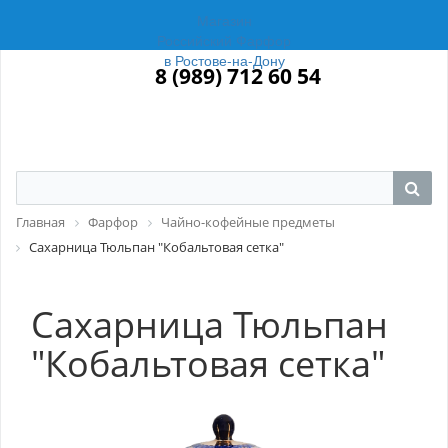
Магазин
Российский Фарфор
в Ростове-на-Дону
8 (989) 712 60 54
Главная
Фарфор
Чайно-кофейные предметы
Сахарница Тюльпан "Кобальтовая сетка"
Сахарница Тюльпан
"Кобальтовая сетка"