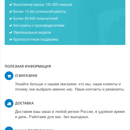
Выполнили свыше 150 000 заказов
Более 10 лет успешной работы
Более 50 000 покупателей
Контракты с производителями
Оригинальные модели
Круглосуточная поддержка
ПОЛЕЗНАЯ ИНФОРМАЦИЯ
О МАГАЗИНЕ
Узнайте больше о нашем магазине: кто мы, наши клиенты и
почему они выбрали именно нас. Наши контакты и реквизиты.
ДОСТАВКА
Доставим ваш заказ в любой регион России, в удобное время
и день. Работаем для вас, без выходных.