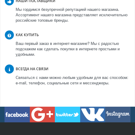
НАШИ ПОСТАВЩИКИ
Мы гордимся безупречной репутацией нашего магазина.
Ассортимент нашего магазина представляет исключительно
российские топовые бренды.
КАК КУПИТЬ
Ваш первый заказ в интернет-магазине? Мы с радостью
подскажем как сделать покупки в интернете простыми и
удобными.
ВСЕГДА НА СВЯЗИ
Связаться с нами можно любым удобным для вас способом:
e-mail, телефон, социальные сети и мессенджеры.