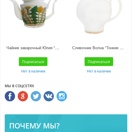
Чайник заварочный Юлия "Солнечный букет"
Сливочник Волна "Тонкие веточки"
Подписаться
Подписаться
Нет в наличии
Нет в наличии
МЫ В СОЦСЕТЯХ
ПОЧЕМУ МЫ?