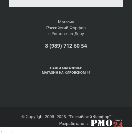
Магазин
Российский Фарфор
в Ростове-на-Дону
8 (989) 712 60 54
НАШИ МАГАЗИНЫ:
МАГАЗИН НА КИРОВСКОМ 44
© Copyright 2009–2026. "Российский Фарфор"
Разработано в: