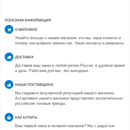
ПОЛЕЗНАЯ ИНФОРМАЦИЯ
О МАГАЗИНЕ
Узнайте больше о нашем магазине: кто мы, наши клиенты и
почему они выбрали именно нас. Наши контакты и реквизиты.
ДОСТАВКА
Доставим ваш заказ в любой регион России, в удобное время
и день. Работаем для вас, без выходных.
НАШИ ПОСТАВЩИКИ
Мы гордимся безупречной репутацией нашего магазина.
Ассортимент нашего магазина представляет исключительно
российские топовые бренды.
КАК КУПИТЬ
Ваш первый заказ в интернет-магазине? Мы с радостью