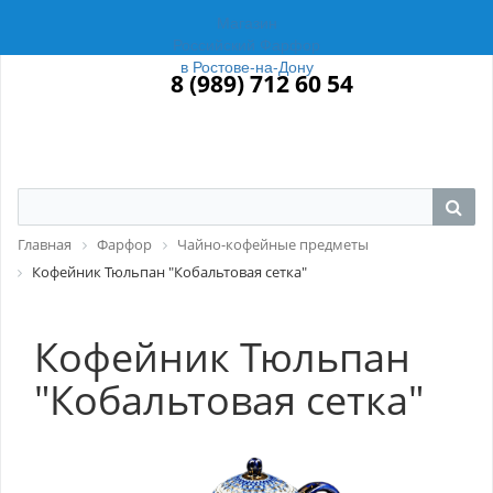
Магазин
Российский Фарфор
в Ростове-на-Дону
8 (989) 712 60 54
Главная
Фарфор
Чайно-кофейные предметы
Кофейник Тюльпан "Кобальтовая сетка"
Кофейник Тюльпан
"Кобальтовая сетка"