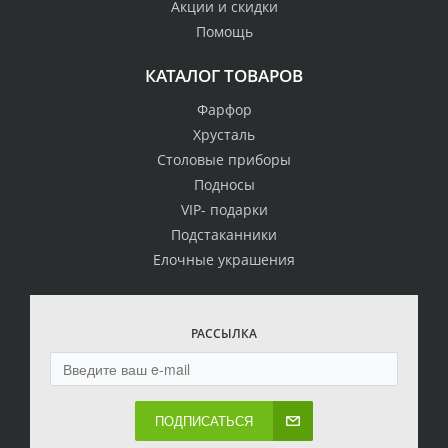
Акции и скидки
Помощь
КАТАЛОГ ТОВАРОВ
Фарфор
Хрусталь
Столовые приборы
Подносы
VIP- подарки
Подстаканники
Елочные украшения
РАССЫЛКА
ПОДПИСАТЬСЯ