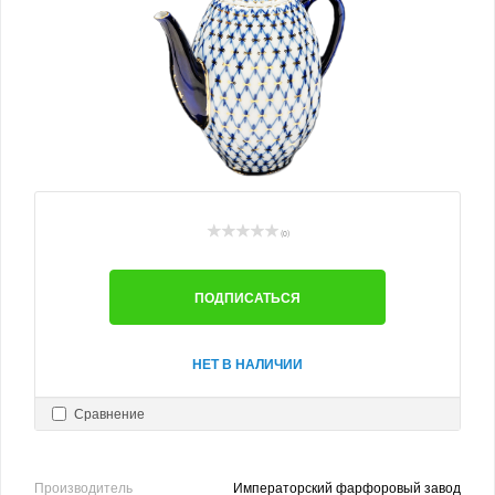
(0)
ПОДПИСАТЬСЯ
НЕТ В НАЛИЧИИ
Сравнение
Производитель
Императорский фарфоровый завод