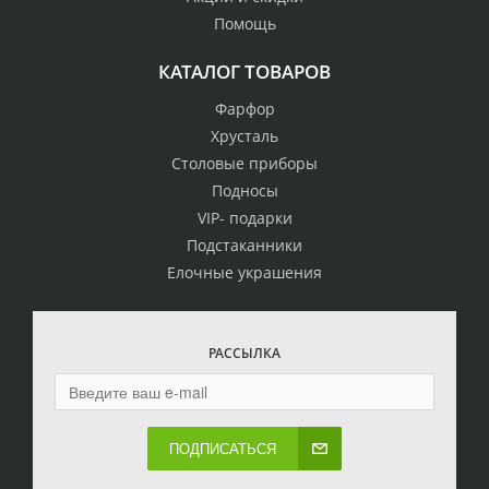
Помощь
КАТАЛОГ ТОВАРОВ
Фарфор
Хрусталь
Столовые приборы
Подносы
VIP- подарки
Подстаканники
Елочные украшения
РАССЫЛКА
ПОДПИСАТЬСЯ