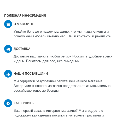
ПОЛЕЗНАЯ ИНФОРМАЦИЯ
О МАГАЗИНЕ
Узнайте больше о нашем магазине: кто мы, наши клиенты и
почему они выбрали именно нас. Наши контакты и реквизиты.
ДОСТАВКА
Доставим ваш заказ в любой регион России, в удобное время
и день. Работаем для вас, без выходных.
НАШИ ПОСТАВЩИКИ
Мы гордимся безупречной репутацией нашего магазина.
Ассортимент нашего магазина представляет исключительно
российские топовые бренды.
КАК КУПИТЬ
Ваш первый заказ в интернет-магазине? Мы с радостью
подскажем как сделать покупки в интернете простыми и