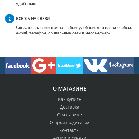
удобными.
ВСЕГДА НА СВЯЗИ
Связаться с нами можно любым удобным для вас способом:
e-mail, телефон, социальные сети и мессенджеры.
О МАГАЗИНЕ
Как купить
Доставка
О магазине
О производителях
Контакты
Акции и скидки