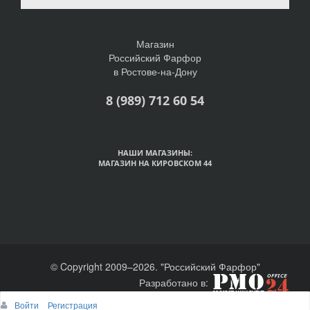
Магазин
Российский Фарфор
в Ростове-на-Дону
8 (989) 712 60 54
НАШИ МАГАЗИНЫ:
МАГАЗИН НА КИРОВСКОМ 44
© Copyright 2009–2026. "Российский Фарфор"
Разработано в:
Войти
Регистрация
Наверх