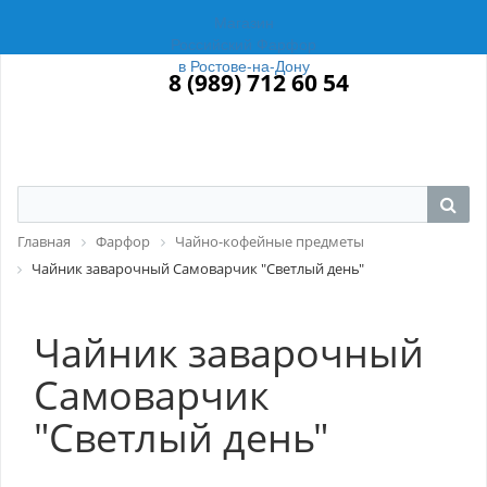
Магазин
Российский Фарфор
в Ростове-на-Дону
8 (989) 712 60 54
Главная
Фарфор
Чайно-кофейные предметы
Чайник заварочный Самоварчик "Светлый день"
Чайник заварочный
Самоварчик
"Светлый день"