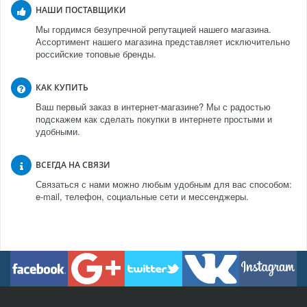
НАШИ ПОСТАВЩИКИ
Мы гордимся безупречной репутацией нашего магазина.
Ассортимент нашего магазина представляет исключительно
российские топовые бренды.
КАК КУПИТЬ
Ваш первый заказ в интернет-магазине? Мы с радостью
подскажем как сделать покупки в интернете простыми и
удобными.
ВСЕГДА НА СВЯЗИ
Связаться с нами можно любым удобным для вас способом:
e-mail, телефон, социальные сети и мессенджеры.