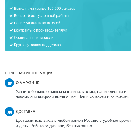
Выполнили свыше 150 000 заказов
Более 10 лет успешной работы
Более 50 000 покупателей
Контракты с производителями
Оригинальные модели
Круглосуточная поддержка
ПОЛЕЗНАЯ ИНФОРМАЦИЯ
О МАГАЗИНЕ
Узнайте больше о нашем магазине: кто мы, наши клиенты и
почему они выбрали именно нас. Наши контакты и реквизиты.
ДОСТАВКА
Доставим ваш заказ в любой регион России, в удобное время
и день. Работаем для вас, без выходных.