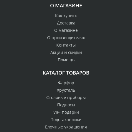
О МАГАЗИНЕ
Как купить
Доставка
О магазине
О производителях
Контакты
Акции и скидки
Помощь
КАТАЛОГ ТОВАРОВ
Фарфор
Хрусталь
Столовые приборы
Подносы
VIP- подарки
Подстаканники
Елочные украшения