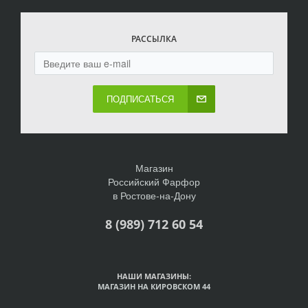
РАССЫЛКА
ПОДПИСАТЬСЯ
Магазин
Российский Фарфор
в Ростове-на-Дону
8 (989) 712 60 54
НАШИ МАГАЗИНЫ:
МАГАЗИН НА КИРОВСКОМ 44