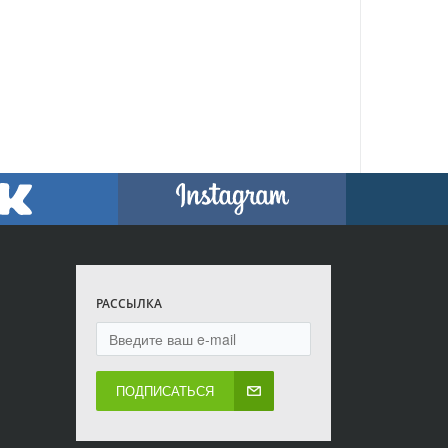
РАССЫЛКА
ПОДПИСАТЬСЯ