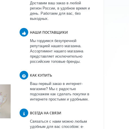
Доставим ваш заказ в любой
регион России, в удобное время и
день. Работаем для вас, без
выходных.
НАШИ ПОСТАВЩИКИ
Мы гордимся безупречной
репутацией нашего магазина.
Ассортимент нашего магазина
представляет исключительно
российские топовые бренды.
КАК КУПИТЬ
Ваш первый заказ в интернет-
магазине? Мы с радостью
подскажем как сделать покупки в
интернете простыми и удобными.
ВСЕГДА НА СВЯЗИ
Связаться с нами можно любым
удобным для вас способом: e-