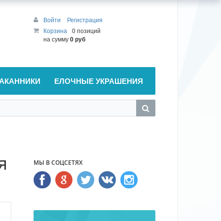
Войти
Регистрация
Корзина
0 позиций
на сумму
0 руб
АКАННИКИ
ЕЛОЧНЫЕ УКРАШЕНИЯ
я
МЫ В СОЦСЕТЯХ