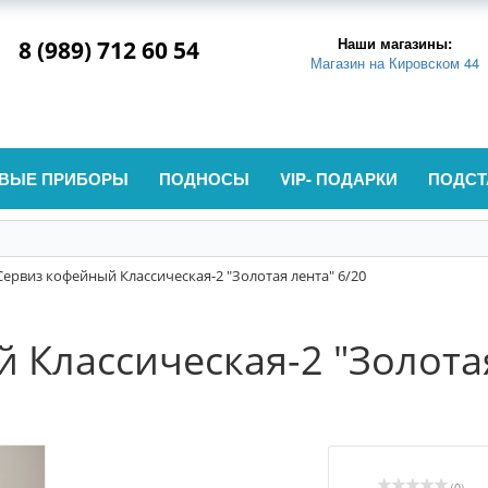
Наши магазины:
8 (989) 712 60 54
Магазин на Кировском 44
ВЫЕ ПРИБОРЫ
ПОДНОСЫ
VIP- ПОДАРКИ
ПОДСТ
Сервиз кофейный Классическая-2 "Золотая лента" 6/20
 Классическая-2 "Золота
(0)