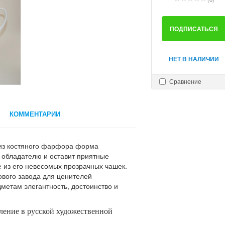
ПОДПИСАТЬСЯ
НЕТ В НАЛИЧИИ
Сравнение
КОММЕНТАРИИ
 из костяного фарфора форма
 обладателю и оставит приятные
 из его невесомых прозрачных чашек.
вого завода для ценителей
метам элегантность, достоинство и
ление в русской художественной