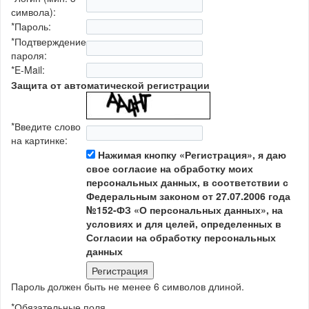
символа):
*
Пароль:
*
Подтверждение
пароля:
*
E-Mail:
Защита от автоматической регистрации
*
Введите слово
на картинке:
Нажимая кнопку «Регистрация», я даю
свое согласие на обработку моих
персональных данных, в соответствии с
Федеральным законом от 27.07.2006 года
№152-ФЗ «О персональных данных», на
условиях и для целей, определенных в
Согласии на обработку персональных
данных
Пароль должен быть не менее 6 символов длиной.
*
Обязательные поля