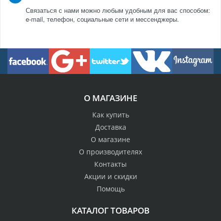
Связаться с нами можно любым удобным для вас способом:
e-mail, телефон, социальные сети и мессенджеры.
О МАГАЗИНЕ
Как купить
Доставка
О магазине
О производителях
Контакты
Акции и скидки
Помощь
КАТАЛОГ ТОВАРОВ