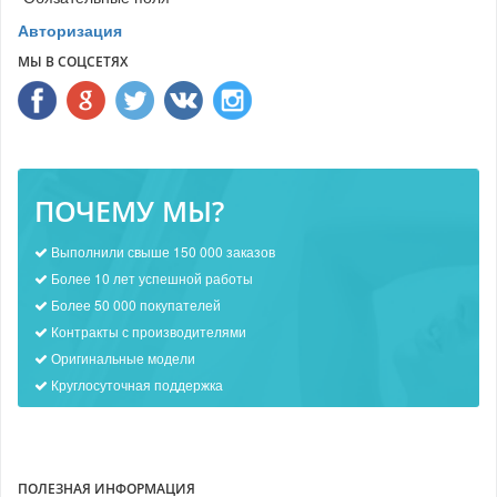
Авторизация
МЫ В СОЦСЕТЯХ
ПОЧЕМУ МЫ?
Выполнили свыше 150 000 заказов
Более 10 лет успешной работы
Более 50 000 покупателей
Контракты с производителями
Оригинальные модели
Круглосуточная поддержка
ПОЛЕЗНАЯ ИНФОРМАЦИЯ