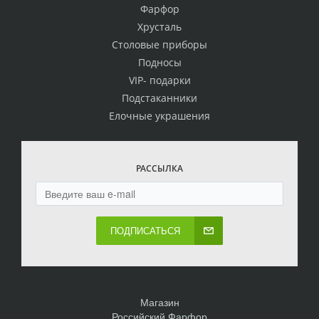
Фарфор
Хрусталь
Столовые приборы
Подносы
VIP- подарки
Подстаканники
Елочные украшения
РАССЫЛКА
ПОДПИСАТЬСЯ
Магазин
Российский Фарфор