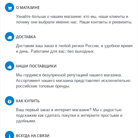
О МАГАЗИНЕ
Узнайте больше о нашем магазине: кто мы, наши клиенты и
почему они выбрали именно нас. Наши контакты и реквизиты.
ДОСТАВКА
Доставим ваш заказ в любой регион России, в удобное время
и день. Работаем для вас, без выходных.
НАШИ ПОСТАВЩИКИ
Мы гордимся безупречной репутацией нашего магазина.
Ассортимент нашего магазина представляет исключительно
российские топовые бренды.
КАК КУПИТЬ
Ваш первый заказ в интернет-магазине? Мы с радостью
подскажем как сделать покупки в интернете простыми и
удобными.
ВСЕГДА НА СВЯЗИ