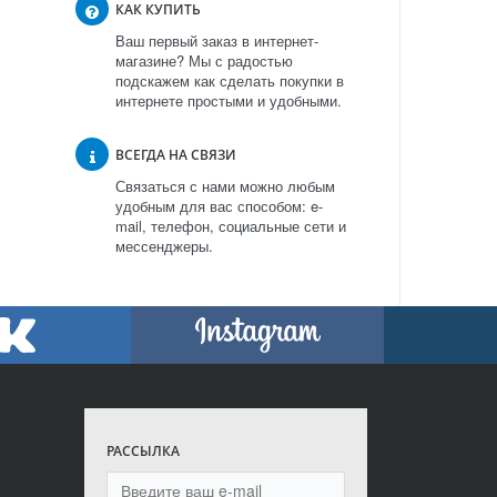
КАК КУПИТЬ
Ваш первый заказ в интернет-
магазине? Мы с радостью
подскажем как сделать покупки в
интернете простыми и удобными.
ВСЕГДА НА СВЯЗИ
Связаться с нами можно любым
удобным для вас способом: e-
mail, телефон, социальные сети и
мессенджеры.
РАССЫЛКА