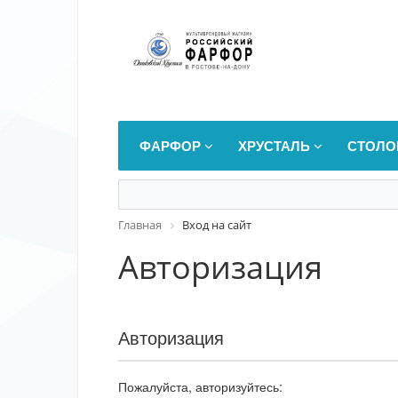
ФАРФОР
ХРУСТАЛЬ
СТОЛО
Главная
Вход на сайт
Авторизация
Авторизация
Пожалуйста, авторизуйтесь: