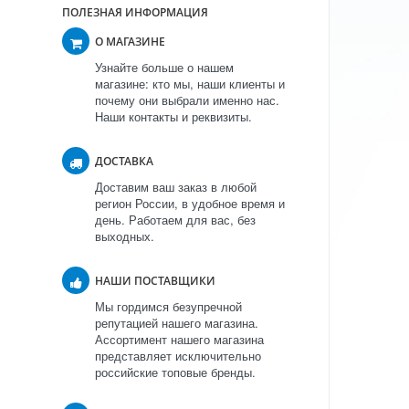
ПОЛЕЗНАЯ ИНФОРМАЦИЯ
О МАГАЗИНЕ
Узнайте больше о нашем
магазине: кто мы, наши клиенты и
почему они выбрали именно нас.
Наши контакты и реквизиты.
ДОСТАВКА
Доставим ваш заказ в любой
регион России, в удобное время и
день. Работаем для вас, без
выходных.
НАШИ ПОСТАВЩИКИ
Мы гордимся безупречной
репутацией нашего магазина.
Ассортимент нашего магазина
представляет исключительно
российские топовые бренды.