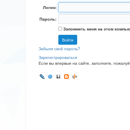
Логин:
Пароль:
Запомнить меня на этом компь
Забыли свой пароль?
Зарегистрироваться
Если вы впервые на сайте, заполните, пожалу