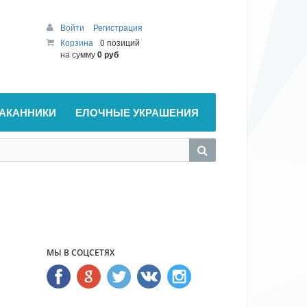
Войти
Регистрация
Корзина
0 позиций
на сумму
0 руб
АКАННИКИ
ЕЛОЧНЫЕ УКРАШЕНИЯ
МЫ В СОЦСЕТЯХ