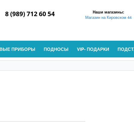
Наши магазины:
8 (989) 712 60 54
Магазин на Кировском 44
ВЫЕ ПРИБОРЫ
ПОДНОСЫ
VIP- ПОДАРКИ
ПОДСТ